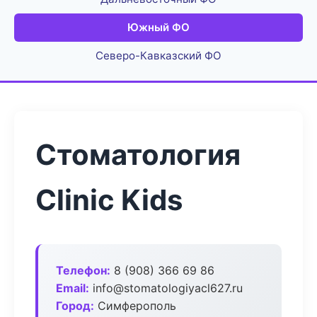
Южный ФО
Северо-Кавказский ФО
Стоматология
Clinic Kids
Телефон:
8 (908) 366 69 86
Email:
info@stomatologiyacl627.ru
Город:
Симферополь