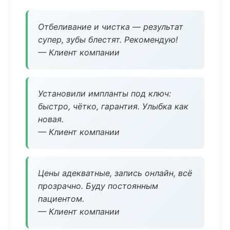
Отбеливание и чистка — результат
супер, зубы блестят. Рекомендую!
— Клиент компании
Установили импланты под ключ:
быстро, чётко, гарантия. Улыбка как
новая.
— Клиент компании
Цены адекватные, запись онлайн, всё
прозрачно. Буду постоянным
пациентом.
— Клиент компании