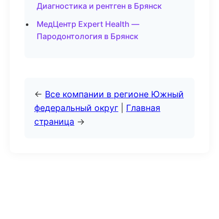
Диагностика и рентген в Брянск
МедЦентр Expert Health —
Пародонтология в Брянск
←
Все компании в регионе Южный
федеральный округ
|
Главная
страница
→