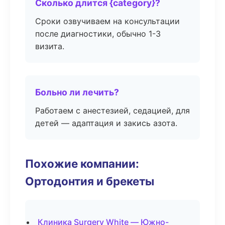
Сколько длится {category}?
Сроки озвучиваем на консультации
после диагностики, обычно 1-3
визита.
Больно ли лечить?
Работаем с анестезией, седацией, для
детей — адаптация и закись азота.
Похожие компании:
Ортодонтия и брекеты
Клиника Surgery White — Южно-