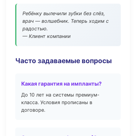
Ребёнку вылечили зубки без слёз,
врач — волшебник. Теперь ходим с
радостью.
— Клиент компании
Часто задаваемые вопросы
Какая гарантия на импланты?
До 10 лет на системы премиум-
класса. Условия прописаны в
договоре.