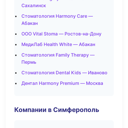
Сахалинск
Стоматология Harmony Care —
Абакан
ООО Vital Stoma — Ростов-на-Дону
МедиЛаб Health White — Абакан
Стоматология Family Therapy —
Пермь
Стоматология Dental Kids — Иваново
Дентал Harmony Premium — Москва
Компании в Симферополь