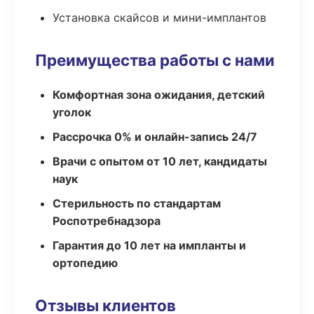
Установка скайсов и мини-имплантов
Преимущества работы с нами
Комфортная зона ожидания, детский
уголок
Рассрочка 0% и онлайн-запись 24/7
Врачи с опытом от 10 лет, кандидаты
наук
Стерильность по стандартам
Роспотребнадзора
Гарантия до 10 лет на импланты и
ортопедию
Отзывы клиентов