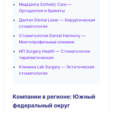
МедЦентр Esthetic Care —
Ортодонтия и брекеты
Дентал Dental Laser — Хирургическая
стоматология
Стоматология Dental Harmony —
Многопрофильные клиники
ИП Surgery Health — Стоматология
терапевтическая
Клиника Lab Surgery — Эстетическая
стоматология
Компании в регионе: Южный
федеральный округ