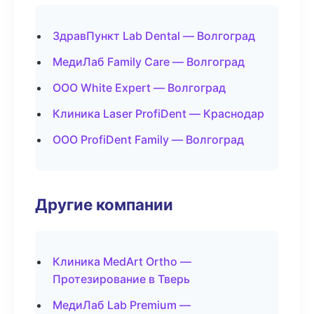
ЗдравПункт Lab Dental — Волгоград
МедиЛаб Family Care — Волгоград
ООО White Expert — Волгоград
Клиника Laser ProfiDent — Краснодар
ООО ProfiDent Family — Волгоград
Другие компании
Клиника MedArt Ortho —
Протезирование в Тверь
МедиЛаб Lab Premium —