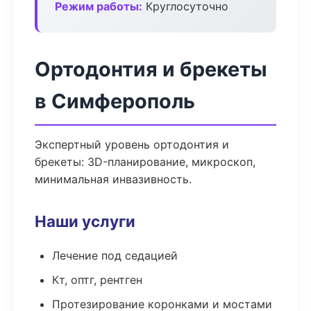
Режим работы:
Круглосуточно
Ортодонтия и брекеты
в Симферополь
Экспертный уровень ортодонтия и
брекеты: 3D-планирование, микроскоп,
минимальная инвазивность.
Наши услуги
Лечение под седацией
Кт, оптг, рентген
Протезирование коронками и мостами