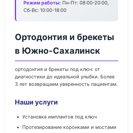
Режим работы:
Пн-Пт: 08:00-20:00,
Сб-Вс: 10:00-18:00
Ортодонтия и брекеты
в Южно-Сахалинск
ортодонтия и брекеты под ключ: от
диагностики до идеальной улыбки. Более
3 лет возвращаем уверенность пациентам.
Наши услуги
Установка имплантов под ключ
Протезирование коронками и мостами