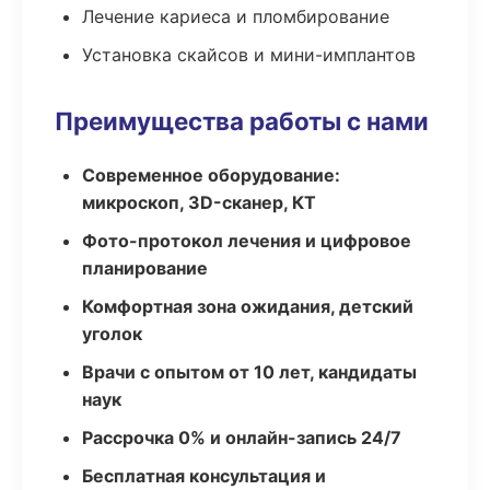
Лечение кариеса и пломбирование
Установка скайсов и мини-имплантов
Преимущества работы с нами
Современное оборудование:
микроскоп, 3D-сканер, КТ
Фото-протокол лечения и цифровое
планирование
Комфортная зона ожидания, детский
уголок
Врачи с опытом от 10 лет, кандидаты
наук
Рассрочка 0% и онлайн-запись 24/7
Бесплатная консультация и