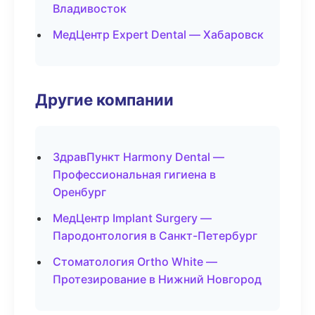
Владивосток
МедЦентр Expert Dental — Хабаровск
Другие компании
ЗдравПункт Harmony Dental —
Профессиональная гигиена в
Оренбург
МедЦентр Implant Surgery —
Пародонтология в Санкт-Петербург
Стоматология Ortho White —
Протезирование в Нижний Новгород