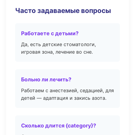
Часто задаваемые вопросы
Работаете с детьми?
Да, есть детские стоматологи,
игровая зона, лечение во сне.
Больно ли лечить?
Работаем с анестезией, седацией, для
детей — адаптация и закись азота.
Сколько длится {category}?