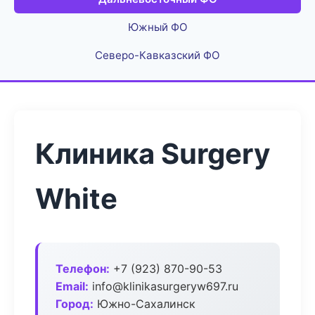
Южный ФО
Северо-Кавказский ФО
Клиника Surgery
White
Телефон:
+7 (923) 870-90-53
Email:
info@klinikasurgeryw697.ru
Город:
Южно-Сахалинск