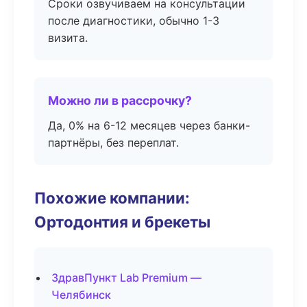
Сроки озвучиваем на консультации
после диагностики, обычно 1-3
визита.
Можно ли в рассрочку?
Да, 0% на 6-12 месяцев через банки-
партнёры, без переплат.
Похожие компании:
Ортодонтия и брекеты
ЗдравПункт Lab Premium —
Челябинск