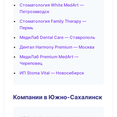
Стоматология White MedArt —
Петрозаводск
Стоматология Family Therapy —
Пермь
МедиЛаб Dental Care — Ставрополь
Дентал Harmony Premium — Москва
МедиЛаб Premium MedArt —
Череповец
ИП Stoma Vital — Новосибирск
Компании в Южно-Сахалинск