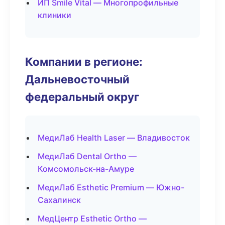
ИП Smile Vital — Многопрофильные
клиники
Компании в регионе:
Дальневосточный
федеральный округ
МедиЛаб Health Laser — Владивосток
МедиЛаб Dental Ortho —
Комсомольск-на-Амуре
МедиЛаб Esthetic Premium — Южно-
Сахалинск
МедЦентр Esthetic Ortho —