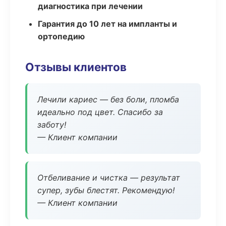
диагностика при лечении
Гарантия до 10 лет на импланты и
ортопедию
Отзывы клиентов
Лечили кариес — без боли, пломба
идеально под цвет. Спасибо за
заботу!
— Клиент компании
Отбеливание и чистка — результат
супер, зубы блестят. Рекомендую!
— Клиент компании