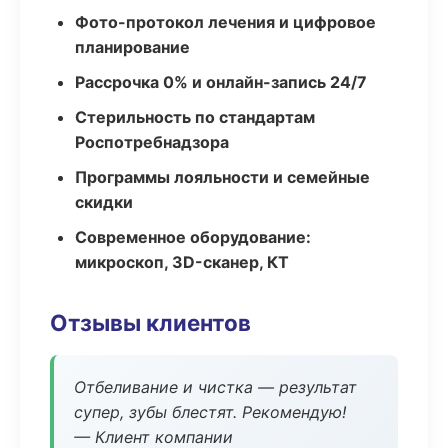
Фото-протокол лечения и цифровое
планирование
Рассрочка 0% и онлайн-запись 24/7
Стерильность по стандартам
Роспотребнадзора
Программы лояльности и семейные
скидки
Современное оборудование:
микроскоп, 3D-сканер, КТ
Отзывы клиентов
Отбеливание и чистка — результат
супер, зубы блестят. Рекомендую!
— Клиент компании