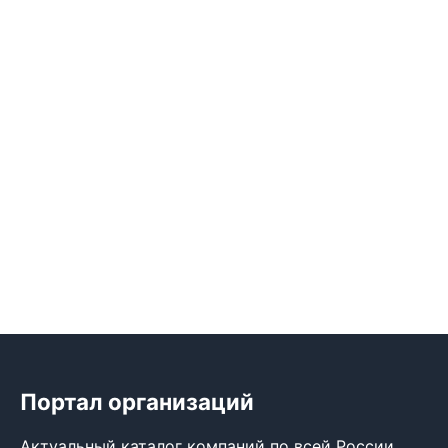
Портал организаций
Актуальный каталог компаний по всей России