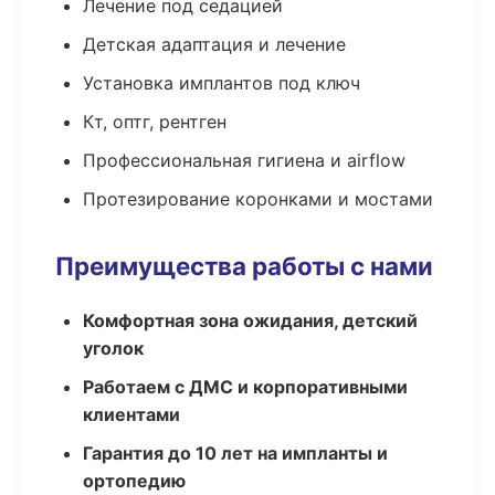
Лечение под седацией
Детская адаптация и лечение
Установка имплантов под ключ
Кт, оптг, рентген
Профессиональная гигиена и airflow
Протезирование коронками и мостами
Преимущества работы с нами
Комфортная зона ожидания, детский
уголок
Работаем с ДМС и корпоративными
клиентами
Гарантия до 10 лет на импланты и
ортопедию