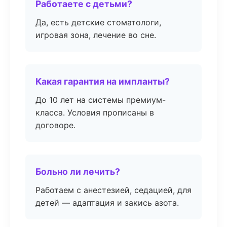
Работаете с детьми?
Да, есть детские стоматологи,
игровая зона, лечение во сне.
Какая гарантия на импланты?
До 10 лет на системы премиум-
класса. Условия прописаны в
договоре.
Больно ли лечить?
Работаем с анестезией, седацией, для
детей — адаптация и закись азота.