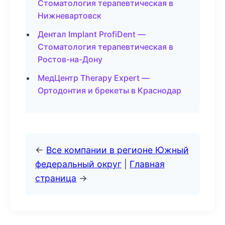
Стоматология терапевтическая в
Нижневартовск
Дентал Implant ProfiDent —
Стоматология терапевтическая в
Ростов-на-Дону
МедЦентр Therapy Expert —
Ортодонтия и брекеты в Краснодар
←
Все компании в регионе Южный
федеральный округ
|
Главная
страница
→