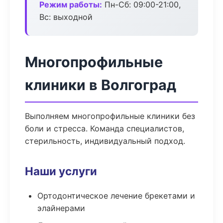
Режим работы:
Пн-Сб: 09:00-21:00,
Вс: выходной
Многопрофильные
клиники в Волгоград
Выполняем многопрофильные клиники без
боли и стресса. Команда специалистов,
стерильность, индивидуальный подход.
Наши услуги
Ортодонтическое лечение брекетами и
элайнерами