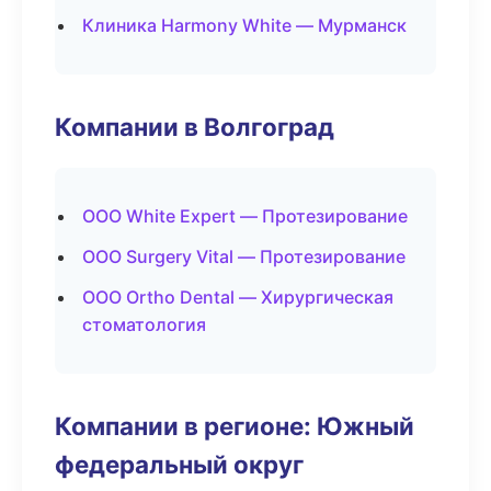
Клиника Harmony White — Мурманск
Компании в Волгоград
ООО White Expert — Протезирование
ООО Surgery Vital — Протезирование
ООО Ortho Dental — Хирургическая
стоматология
Компании в регионе: Южный
федеральный округ