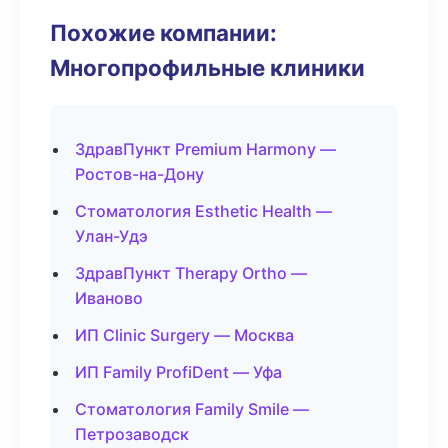
Похожие компании:
Многопрофильные клиники
ЗдравПункт Premium Harmony —
Ростов-на-Дону
Стоматология Esthetic Health —
Улан-Удэ
ЗдравПункт Therapy Ortho —
Иваново
ИП Clinic Surgery — Москва
ИП Family ProfiDent — Уфа
Стоматология Family Smile —
Петрозаводск