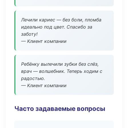
Лечили кариес — без боли, пломба
идеально под цвет. Спасибо за
заботу!
— Клиент компании
Ребёнку вылечили зубки без слёз,
врач — волшебник. Теперь ходим с
радостью.
— Клиент компании
Часто задаваемые вопросы