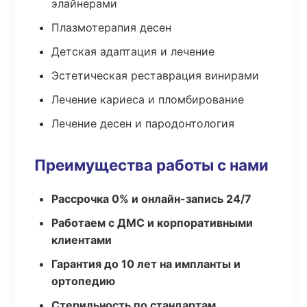
элайнерами
Плазмотерапия десен
Детская адаптация и лечение
Эстетическая реставрация винирами
Лечение кариеса и пломбирование
Лечение десен и пародонтология
Преимущества работы с нами
Рассрочка 0% и онлайн-запись 24/7
Работаем с ДМС и корпоративными
клиентами
Гарантия до 10 лет на импланты и
ортопедию
Стерильность по стандартам