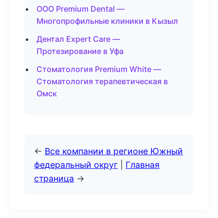
ООО Premium Dental —
Многопрофильные клиники в Кызыл
Дентал Expert Care —
Протезирование в Уфа
Стоматология Premium White —
Стоматология терапевтическая в
Омск
←
Все компании в регионе Южный
федеральный округ
|
Главная
страница
→