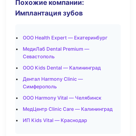
Похожие компании:
Имплантация зубов
ООО Health Expert — Екатеринбург
МедиЛаб Dental Premium —
Севастополь
ООО Kids Dental — Калининград
Дентал Harmony Clinic —
Симферополь
ООО Harmony Vital — Челябинск
МедЦентр Clinic Care — Калининград
ИП Kids Vital — Краснодар