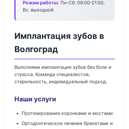
Режим работы:
Пн-Сб: 09:00-21:00,
Вс: выходной
Имплантация зубов в
Волгоград
Выполняем имплантация зубов без боли и
стресса. Команда специалистов,
стерильность, индивидуальный подход.
Наши услуги
Протезирование коронками и мостами
Ортодонтическое лечение брекетами и