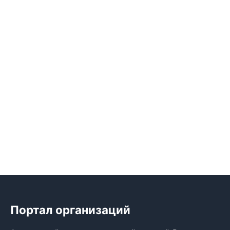
Портал организаций