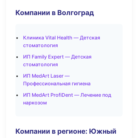
Компании в Волгоград
Клиника Vital Health — Детская
стоматология
ИП Family Expert — Детская
стоматология
ИП MedArt Laser —
Профессиональная гигиена
ИП MedArt ProfiDent — Лечение под
наркозом
Компании в регионе: Южный