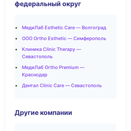
федеральный округ
МедиЛаб Esthetic Care — Волгоград
ООО Ortho Esthetic — Симферополь
Клиника Clinic Therapy —
Севастополь
МедиЛаб Ortho Premium —
Краснодар
Дентал Clinic Care — Севастополь
Другие компании