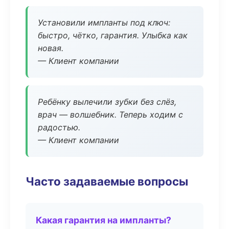
Установили импланты под ключ:
быстро, чётко, гарантия. Улыбка как
новая.
— Клиент компании
Ребёнку вылечили зубки без слёз,
врач — волшебник. Теперь ходим с
радостью.
— Клиент компании
Часто задаваемые вопросы
Какая гарантия на импланты?