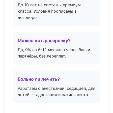
До 10 лет на системы премиум-
класса. Условия прописаны в
договоре.
Можно ли в рассрочку?
Да, 0% на 6-12 месяцев через банки-
партнёры, без переплат.
Больно ли лечить?
Работаем с анестезией, седацией, для
детей — адаптация и закись азота.