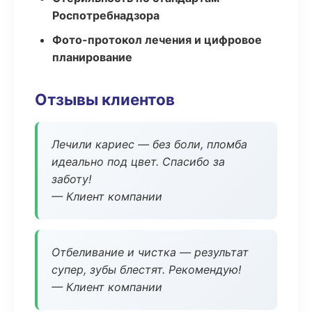
Роспотребнадзора
Фото-протокол лечения и цифровое
планирование
Отзывы клиентов
Лечили кариес — без боли, пломба
идеально под цвет. Спасибо за
заботу!
— Клиент компании
Отбеливание и чистка — результат
супер, зубы блестят. Рекомендую!
— Клиент компании