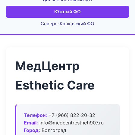
Южный ФО
Северо-Кавказский ФО
МедЦентр
Esthetic Care
Телефон:
+7 (966) 822-20-32
Email:
info@medcentrestheti907.ru
Город:
Волгоград