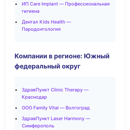
ИП Care Implant — Профессиональная
гигиена
Дентал Kids Health —
Пародонтология
Компании в регионе: Южный
федеральный округ
ЗдравПункт Clinic Therapy —
Краснодар
ООО Family Vital — Волгоград
ЗдравПункт Laser Harmony —
Симферополь