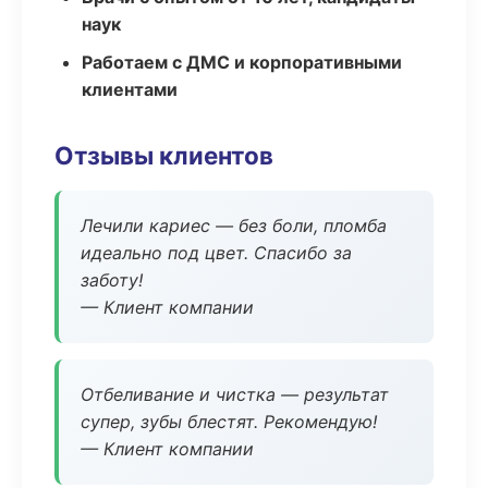
наук
Работаем с ДМС и корпоративными
клиентами
Отзывы клиентов
Лечили кариес — без боли, пломба
идеально под цвет. Спасибо за
заботу!
— Клиент компании
Отбеливание и чистка — результат
супер, зубы блестят. Рекомендую!
— Клиент компании