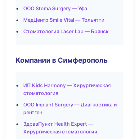
ООО Stoma Surgery — Уфа
МедЦентр Smile Vital — Тольятти
Стоматология Laser Lab — Брянск
Компании в Симферополь
ИП Kids Harmony — Хирургическая
стоматология
ООО Implant Surgery — Диагностика и
рентген
ЗдравПункт Health Expert —
Хирургическая стоматология