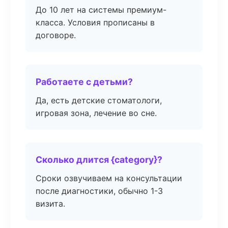
До 10 лет на системы премиум-
класса. Условия прописаны в
договоре.
Работаете с детьми?
Да, есть детские стоматологи,
игровая зона, лечение во сне.
Сколько длится {category}?
Сроки озвучиваем на консультации
после диагностики, обычно 1-3
визита.