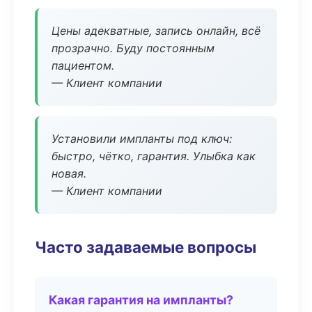
Цены адекватные, запись онлайн, всё
прозрачно. Буду постоянным
пациентом.
— Клиент компании
Установили импланты под ключ:
быстро, чётко, гарантия. Улыбка как
новая.
— Клиент компании
Часто задаваемые вопросы
Какая гарантия на импланты?