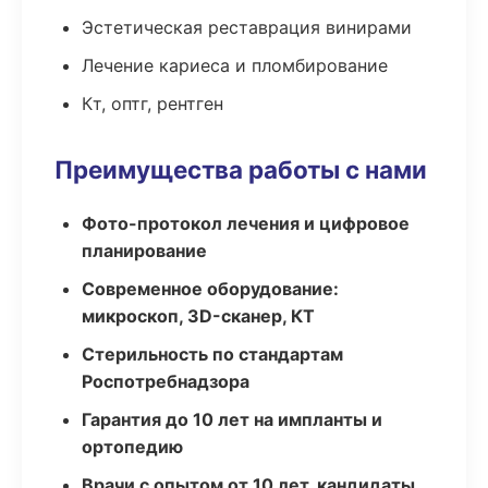
Эстетическая реставрация винирами
Лечение кариеса и пломбирование
Кт, оптг, рентген
Преимущества работы с нами
Фото-протокол лечения и цифровое
планирование
Современное оборудование:
микроскоп, 3D-сканер, КТ
Стерильность по стандартам
Роспотребнадзора
Гарантия до 10 лет на импланты и
ортопедию
Врачи с опытом от 10 лет, кандидаты