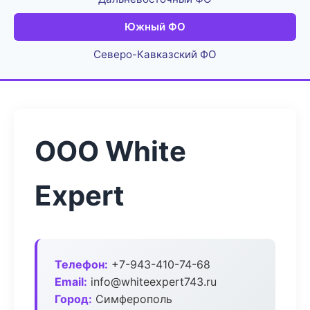
Южный ФО
Северо-Кавказский ФО
ООО White
Expert
Телефон:
+7-943-410-74-68
Email:
info@whiteexpert743.ru
Город:
Симферополь