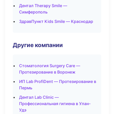
Дентал Therapy Smile —
Симферополь
ЗдравПункт Kids Smile — Краснодар
Другие компании
Стоматология Surgery Care —
Протезирование в Воронеж
ИП Lab ProfiDent — Протезирование в
Пермь
Дентал Lab Clinic —
Профессиональная гигиена в Улан-
Удэ