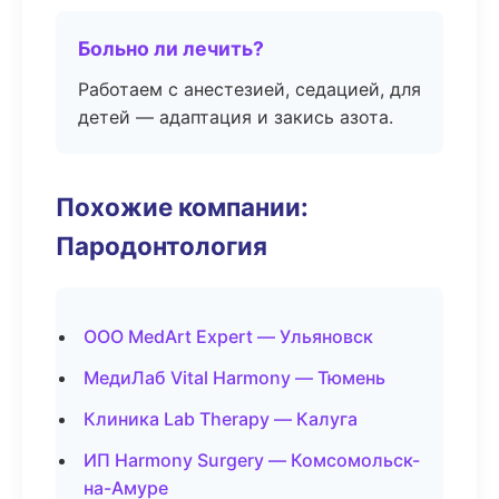
Больно ли лечить?
Работаем с анестезией, седацией, для
детей — адаптация и закись азота.
Похожие компании:
Пародонтология
ООО MedArt Expert — Ульяновск
МедиЛаб Vital Harmony — Тюмень
Клиника Lab Therapy — Калуга
ИП Harmony Surgery — Комсомольск-
на-Амуре