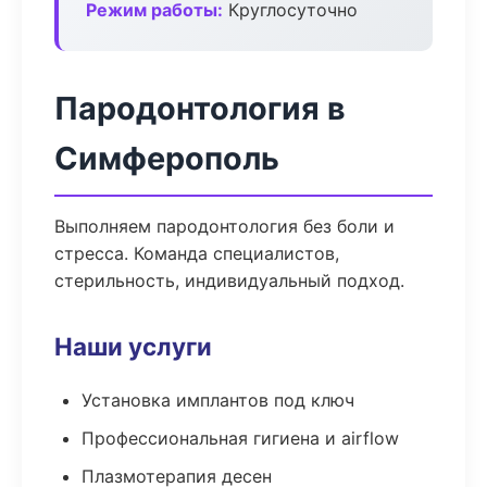
Режим работы:
Круглосуточно
Пародонтология в
Симферополь
Выполняем пародонтология без боли и
стресса. Команда специалистов,
стерильность, индивидуальный подход.
Наши услуги
Установка имплантов под ключ
Профессиональная гигиена и airflow
Плазмотерапия десен