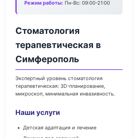
Режим работы:
Пн-Вс: 09:00-21:00
Стоматология
терапевтическая в
Симферополь
Экспертный уровень стоматология
терапевтическая: 3D-планирование,
микроскоп, минимальная инвазивность.
Наши услуги
Детская адаптация и лечение