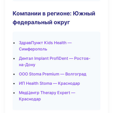
Компании в регионе: Южный
федеральный округ
ЗдравПункт Kids Health —
Симферополь
Дентал Implant ProfiDent — Ростов-
на-Дону
ООО Stoma Premium — Волгоград
ИП Health Stoma — Краснодар
МедЦентр Therapy Expert —
Краснодар