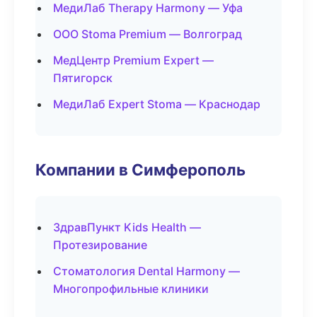
МедиЛаб Therapy Harmony — Уфа
ООО Stoma Premium — Волгоград
МедЦентр Premium Expert —
Пятигорск
МедиЛаб Expert Stoma — Краснодар
Компании в Симферополь
ЗдравПункт Kids Health —
Протезирование
Стоматология Dental Harmony —
Многопрофильные клиники