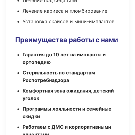
Лечение под седацией
Лечение кариеса и пломбирование
Установка скайсов и мини-имплантов
Преимущества работы с нами
Гарантия до 10 лет на импланты и
ортопедию
Стерильность по стандартам
Роспотребнадзора
Комфортная зона ожидания, детский
уголок
Программы лояльности и семейные
скидки
Работаем с ДМС и корпоративными
клиентами