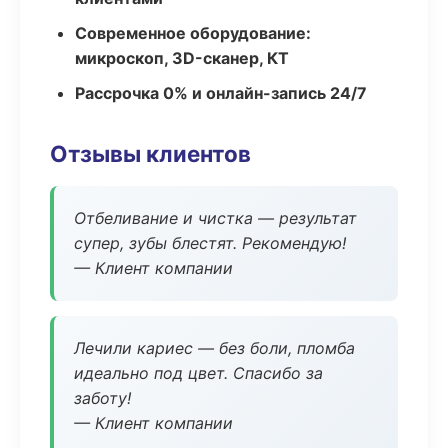
Современное оборудование:
микроскоп, 3D-сканер, КТ
Рассрочка 0% и онлайн-запись 24/7
Отзывы клиентов
Отбеливание и чистка — результат
супер, зубы блестят. Рекомендую!
— Клиент компании
Лечили кариес — без боли, пломба
идеально под цвет. Спасибо за
заботу!
— Клиент компании