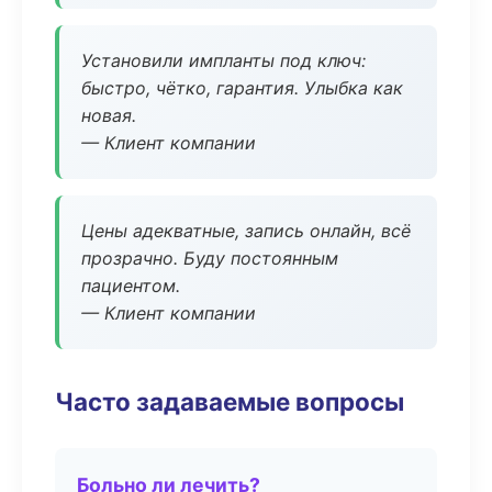
Установили импланты под ключ:
быстро, чётко, гарантия. Улыбка как
новая.
— Клиент компании
Цены адекватные, запись онлайн, всё
прозрачно. Буду постоянным
пациентом.
— Клиент компании
Часто задаваемые вопросы
Больно ли лечить?