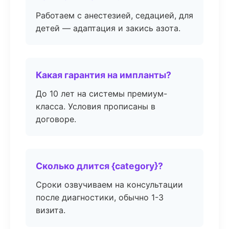
Работаем с анестезией, седацией, для
детей — адаптация и закись азота.
Какая гарантия на импланты?
До 10 лет на системы премиум-
класса. Условия прописаны в
договоре.
Сколько длится {category}?
Сроки озвучиваем на консультации
после диагностики, обычно 1-3
визита.