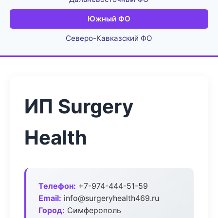
Южный ФО
Северо-Кавказский ФО
ИП Surgery
Health
Телефон:
+7-974-444-51-59
Email:
info@surgeryhealth469.ru
Город:
Симферополь