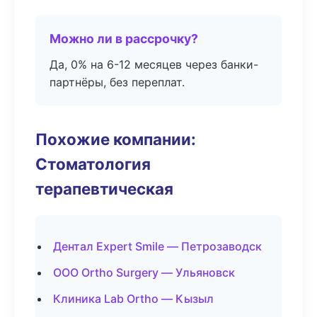
Можно ли в рассрочку?
Да, 0% на 6-12 месяцев через банки-
партнёры, без переплат.
Похожие компании:
Стоматология
терапевтическая
Дентал Expert Smile — Петрозаводск
ООО Ortho Surgery — Ульяновск
Клиника Lab Ortho — Кызыл