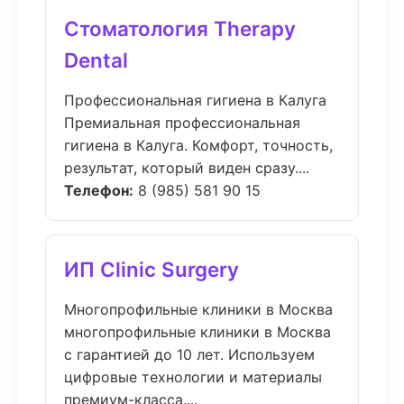
Стоматология Therapy
Dental
Профессиональная гигиена в Калуга
Премиальная профессиональная
гигиена в Калуга. Комфорт, точность,
результат, который виден сразу....
Телефон:
8 (985) 581 90 15
ИП Clinic Surgery
Многопрофильные клиники в Москва
многопрофильные клиники в Москва
с гарантией до 10 лет. Используем
цифровые технологии и материалы
премиум-класса....