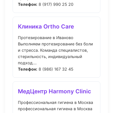
Телефон:
8 (917) 990 25 20
Клиника Ortho Care
Протезирование в Иваново
Выполняем протезирование без боли
и стресса. Команда специалистов,
стерильность, индивидуальный
подход....
Телефон:
8 (986) 167 32 45
МедЦентр Harmony Clinic
Профессиональная гигиена в Москва
профессиональная гигиена в Москва