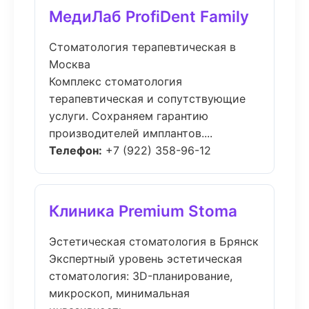
МедиЛаб ProfiDent Family
Стоматология терапевтическая в
Москва
Комплекс стоматология
терапевтическая и сопутствующие
услуги. Сохраняем гарантию
производителей имплантов....
Телефон:
+7 (922) 358-96-12
Клиника Premium Stoma
Эстетическая стоматология в Брянск
Экспертный уровень эстетическая
стоматология: 3D-планирование,
микроскоп, минимальная