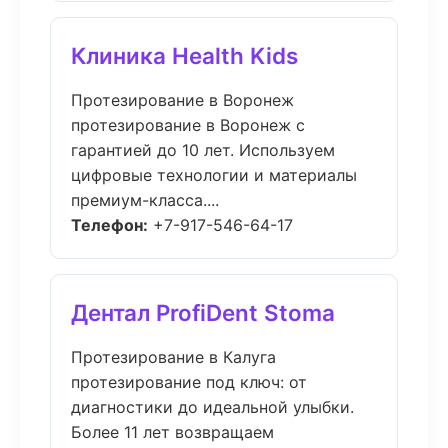
Клиника Health Kids
Протезирование в Воронеж
протезирование в Воронеж с
гарантией до 10 лет. Используем
цифровые технологии и материалы
премиум-класса....
Телефон:
+7-917-546-64-17
Дентал ProfiDent Stoma
Протезирование в Калуга
протезирование под ключ: от
диагностики до идеальной улыбки.
Более 11 лет возвращаем