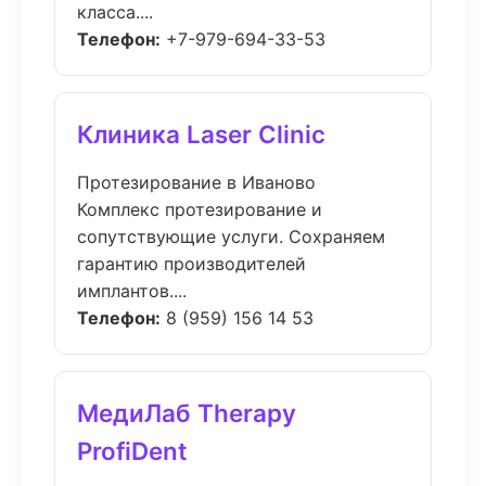
класса....
Телефон:
+7-979-694-33-53
Клиника Laser Clinic
Протезирование в Иваново
Комплекс протезирование и
сопутствующие услуги. Сохраняем
гарантию производителей
имплантов....
Телефон:
8 (959) 156 14 53
МедиЛаб Therapy
ProfiDent