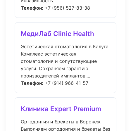
инвазивность....
Телефон:
+7 (956) 527-83-38
МедиЛаб Clinic Health
Эстетическая стоматология в Калуга
Комплекс эстетическая
стоматология и сопутствующие
услуги. Сохраняем гарантию
производителей имплантов....
Телефон:
+7 (914) 966-41-57
Клиника Expert Premium
Ортодонтия и брекеты в Воронеж
Выполняем ортодонтия и брекеты без