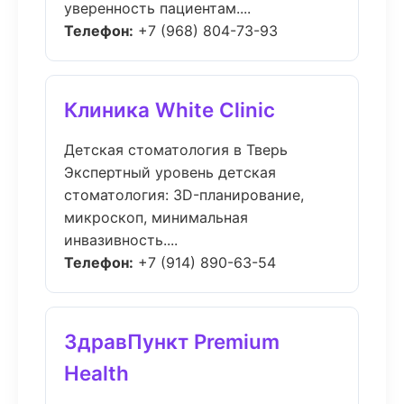
уверенность пациентам....
Телефон:
+7 (968) 804-73-93
Клиника White Clinic
Детская стоматология в Тверь
Экспертный уровень детская
стоматология: 3D-планирование,
микроскоп, минимальная
инвазивность....
Телефон:
+7 (914) 890-63-54
ЗдравПункт Premium
Health