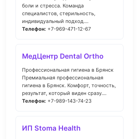
боли и стресса. Команда
специалистов, стерильность,
индивидуальный подход....
Телефон:
+7-969-471-12-67
МедЦентр Dental Ortho
Профессиональная гигиена в Брянск
Премиальная профессиональная
гигиена в Брянск. Комфорт, точность,
результат, который виден сразу....
Телефон:
+7-989-143-74-23
ИП Stoma Health