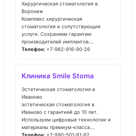
Хирургическая стоматология в
Воронеж
Комплекс хирургическая
стоматология и сопутствующие
услуги. Сохраняем гарантию
производителей имплантов....
Телефон:
+7-982-916-90-26
Клиника Smile Stoma
Эстетическая стоматология в
Иваново
эстетическая стоматология в
Иваново с гарантией до 10 лет.
Используем цифровые технологии и
материалы премиум-класса....
Телефон:
+7-990-501-81-82