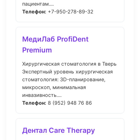
пациентам....
Телефон:
+7-950-278-89-32
МедиЛаб ProfiDent
Premium
Хирургическая стоматология в Тверь
Экспертный уровень хирургическая
стоматология: 3D-планирование,
микроскоп, минимальная
инвазивность....
Телефон:
8 (952) 948 76 86
Дентал Care Therapy