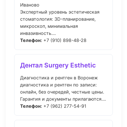
Иваново
Экспертный уровень эстетическая
стоматология: 3D-планирование,
микроскоп, минимальная
инвазивность....
Телефон:
+7 (910) 898-48-28
Дентал Surgery Esthetic
Диагностика и рентген в Воронеж
диагностика и рентген по записи:
онлайн, без очередей, честные цены.
Гарантия и документы прилагаются....
Телефон:
+7 (962) 277-54-91