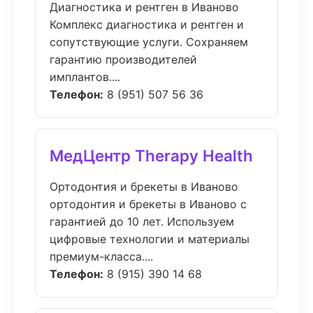
Диагностика и рентген в Иваново
Комплекс диагностика и рентген и
сопутствующие услуги. Сохраняем
гарантию производителей
имплантов....
Телефон:
8 (951) 507 56 36
МедЦентр Therapy Health
Ортодонтия и брекеты в Иваново
ортодонтия и брекеты в Иваново с
гарантией до 10 лет. Используем
цифровые технологии и материалы
премиум-класса....
Телефон:
8 (915) 390 14 68