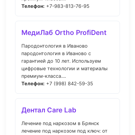
Телефон:
+7-983-813-76-95
МедиЛаб Ortho ProfiDent
Пародонтология в Иваново
пародонтология в Иваново с
гарантией до 10 лет. Используем
цифровые технологии и материалы
премиум-класса....
Телефон:
+7 (998) 842-59-35
Дентал Care Lab
Лечение под наркозом в Брянск
лечение под наркозом под ключ: от