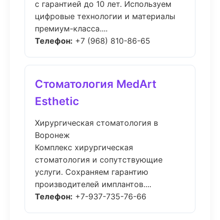
с гарантией до 10 лет. Используем
цифровые технологии и материалы
премиум-класса....
Телефон:
+7 (968) 810-86-65
Стоматология MedArt
Esthetic
Хирургическая стоматология в
Воронеж
Комплекс хирургическая
стоматология и сопутствующие
услуги. Сохраняем гарантию
производителей имплантов....
Телефон:
+7-937-735-76-66