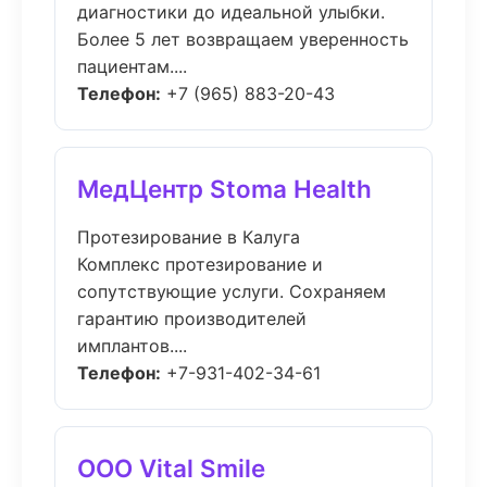
диагностики до идеальной улыбки.
Более 5 лет возвращаем уверенность
пациентам....
Телефон:
+7 (965) 883-20-43
МедЦентр Stoma Health
Протезирование в Калуга
Комплекс протезирование и
сопутствующие услуги. Сохраняем
гарантию производителей
имплантов....
Телефон:
+7-931-402-34-61
ООО Vital Smile