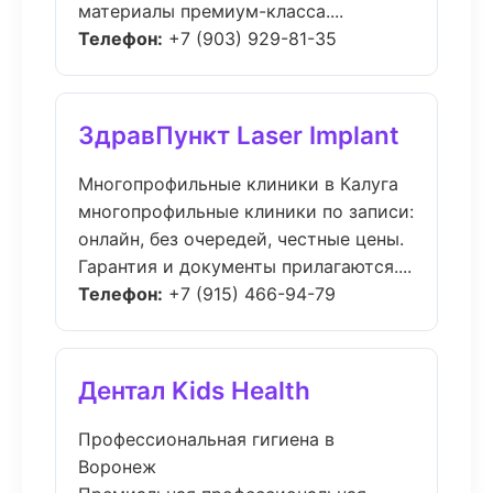
материалы премиум-класса....
Телефон:
+7 (903) 929-81-35
ЗдравПункт Laser Implant
Многопрофильные клиники в Калуга
многопрофильные клиники по записи:
онлайн, без очередей, честные цены.
Гарантия и документы прилагаются....
Телефон:
+7 (915) 466-94-79
Дентал Kids Health
Профессиональная гигиена в
Воронеж