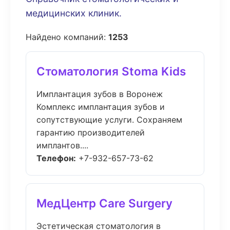
медицинских клиник.
Найдено компаний:
1253
Стоматология Stoma Kids
Имплантация зубов в Воронеж
Комплекс имплантация зубов и
сопутствующие услуги. Сохраняем
гарантию производителей
имплантов....
Телефон:
+7-932-657-73-62
МедЦентр Care Surgery
Эстетическая стоматология в