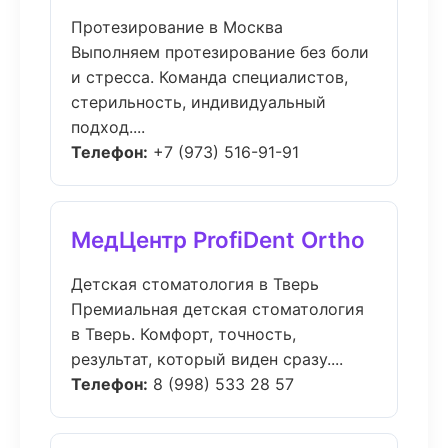
Протезирование в Москва
Выполняем протезирование без боли
и стресса. Команда специалистов,
стерильность, индивидуальный
подход....
Телефон:
+7 (973) 516-91-91
МедЦентр ProfiDent Ortho
Детская стоматология в Тверь
Премиальная детская стоматология
в Тверь. Комфорт, точность,
результат, который виден сразу....
Телефон:
8 (998) 533 28 57