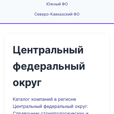
Южный ФО
Северо-Кавказский ФО
Центральный
федеральный
округ
Каталог компаний в регионе
Центральный федеральный округ.
Справочник стоматологических и