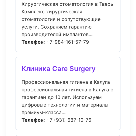
Хирургическая стоматология в Тверь
Комплекс хирургическая
стоматология и сопутствующие
услуги. Сохраняем гарантию
производителей имплантов....
Телефон:
+7-984-161-57-79
Клиника Care Surgery
Профессиональная гигиена в Калуга
профессиональная гигиена в Калуга с
гарантией до 10 лет. Используем
цифровые технологии и материалы
премиум-класса....
Телефон:
+7 (931) 687-10-76