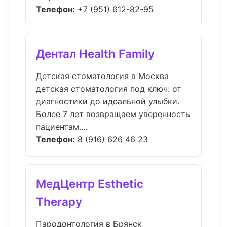
Телефон:
+7 (951) 612-82-95
Дентал Health Family
Детская стоматология в Москва
детская стоматология под ключ: от
диагностики до идеальной улыбки.
Более 7 лет возвращаем уверенность
пациентам....
Телефон:
8 (916) 626 46 23
МедЦентр Esthetic
Therapy
Пародонтология в Брянск