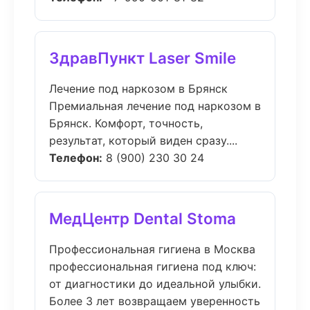
ЗдравПункт Laser Smile
Лечение под наркозом в Брянск
Премиальная лечение под наркозом в
Брянск. Комфорт, точность,
результат, который виден сразу....
Телефон:
8 (900) 230 30 24
МедЦентр Dental Stoma
Профессиональная гигиена в Москва
профессиональная гигиена под ключ:
от диагностики до идеальной улыбки.
Более 3 лет возвращаем уверенность