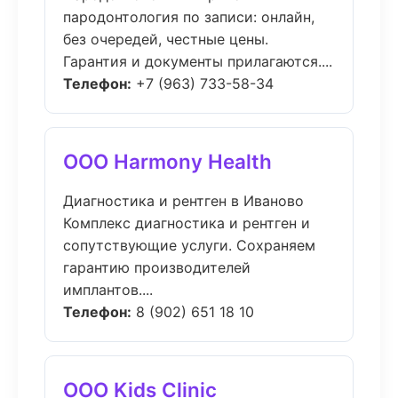
пародонтология по записи: онлайн,
без очередей, честные цены.
Гарантия и документы прилагаются....
Телефон:
+7 (963) 733-58-34
ООО Harmony Health
Диагностика и рентген в Иваново
Комплекс диагностика и рентген и
сопутствующие услуги. Сохраняем
гарантию производителей
имплантов....
Телефон:
8 (902) 651 18 10
ООО Kids Clinic