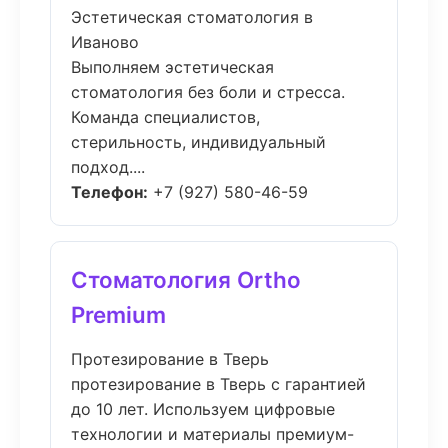
Эстетическая стоматология в
Иваново
Выполняем эстетическая
стоматология без боли и стресса.
Команда специалистов,
стерильность, индивидуальный
подход....
Телефон:
+7 (927) 580-46-59
Стоматология Ortho
Premium
Протезирование в Тверь
протезирование в Тверь с гарантией
до 10 лет. Используем цифровые
технологии и материалы премиум-