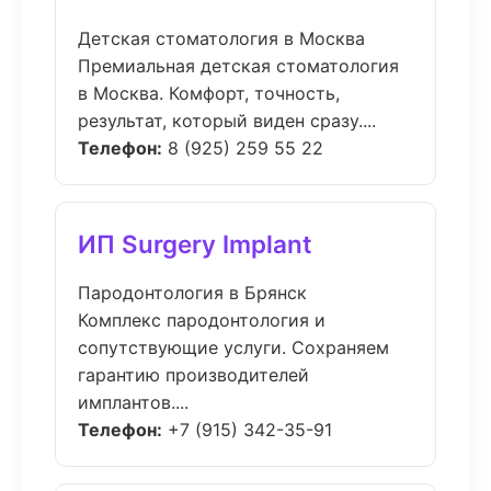
Детская стоматология в Москва
Премиальная детская стоматология
в Москва. Комфорт, точность,
результат, который виден сразу....
Телефон:
8 (925) 259 55 22
ИП Surgery Implant
Пародонтология в Брянск
Комплекс пародонтология и
сопутствующие услуги. Сохраняем
гарантию производителей
имплантов....
Телефон:
+7 (915) 342-35-91