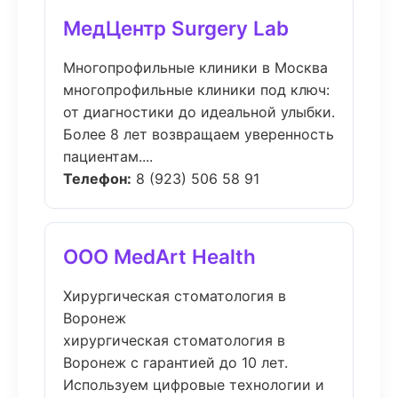
МедЦентр Surgery Lab
Многопрофильные клиники в Москва
многопрофильные клиники под ключ:
от диагностики до идеальной улыбки.
Более 8 лет возвращаем уверенность
пациентам....
Телефон:
8 (923) 506 58 91
ООО MedArt Health
Хирургическая стоматология в
Воронеж
хирургическая стоматология в
Воронеж с гарантией до 10 лет.
Используем цифровые технологии и