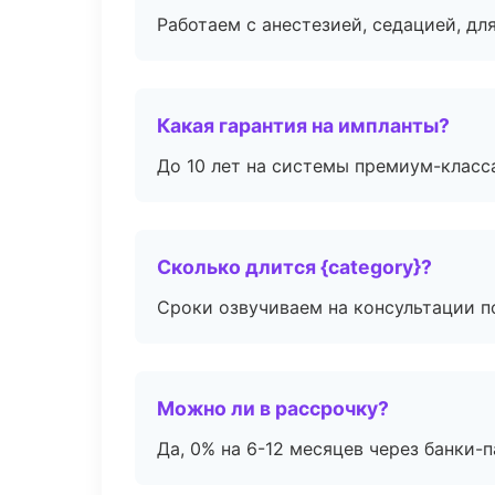
Работаем с анестезией, седацией, дл
Какая гарантия на импланты?
До 10 лет на системы премиум-класса
Сколько длится {category}?
Сроки озвучиваем на консультации по
Можно ли в рассрочку?
Да, 0% на 6-12 месяцев через банки-п