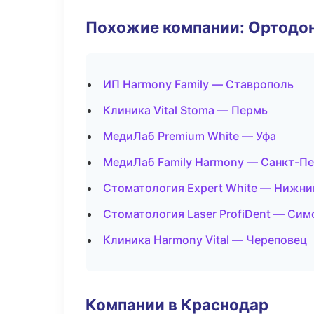
Похожие компании: Ортодон
ИП Harmony Family — Ставрополь
Клиника Vital Stoma — Пермь
МедиЛаб Premium White — Уфа
МедиЛаб Family Harmony — Санкт-П
Стоматология Expert White — Нижни
Стоматология Laser ProfiDent — Си
Клиника Harmony Vital — Череповец
Компании в Краснодар