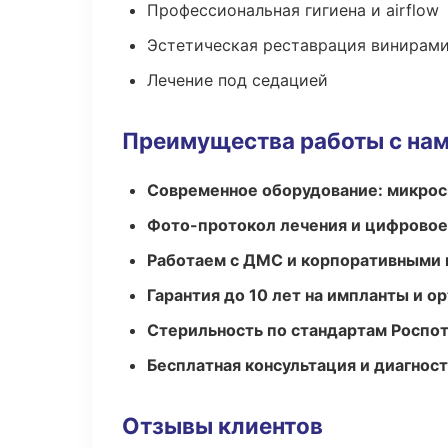
Профессиональная гигиена и airflow
Эстетическая реставрация винирам
Лечение под седацией
Преимущества работы с на
Современное оборудование: микроск
Фото-протокол лечения и цифровое
Работаем с ДМС и корпоративными
Гарантия до 10 лет на импланты и 
Стерильность по стандартам Роспо
Бесплатная консультация и диагнос
Отзывы клиентов