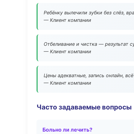
Ребёнку вылечили зубки без слёз, в
— Клиент компании
Отбеливание и чистка — результат су
— Клиент компании
Цены адекватные, запись онлайн, вс
— Клиент компании
Часто задаваемые вопросы
Больно ли лечить?