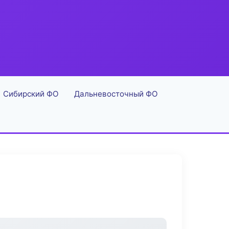
Сибирский ФО
Дальневосточный ФО