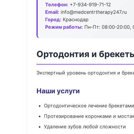
Телефон:
+7-934-919-71-12
Email:
info@medcentrtherapy247.ru
Город:
Краснодар
Режим работы:
Пн-Пт: 08:00-20:00, 
Ортодонтия и брекет
Экспертный уровень ортодонтия и брек
Наши услуги
Ортодонтическое лечение брекетами
Протезирование коронками и моста
Удаление зубов любой сложности