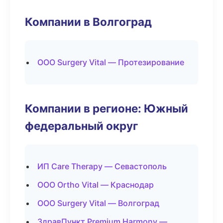
Компании в Волгоград
ООО Surgery Vital — Протезирование
Компании в регионе: Южный
федеральный округ
ИП Care Therapy — Севастополь
ООО Ortho Vital — Краснодар
ООО Surgery Vital — Волгоград
ЗдравПункт Premium Harmony —