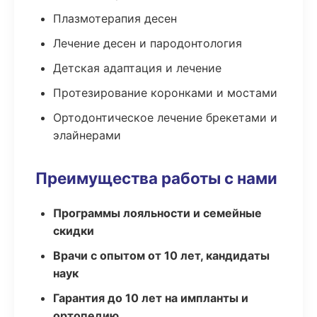
Плазмотерапия десен
Лечение десен и пародонтология
Детская адаптация и лечение
Протезирование коронками и мостами
Ортодонтическое лечение брекетами и
элайнерами
Преимущества работы с нами
Программы лояльности и семейные
скидки
Врачи с опытом от 10 лет, кандидаты
наук
Гарантия до 10 лет на импланты и
ортопедию