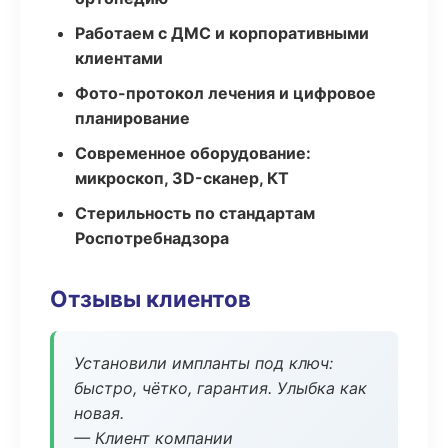
Работаем с ДМС и корпоративными
клиентами
Фото-протокол лечения и цифровое
планирование
Современное оборудование:
микроскоп, 3D-сканер, КТ
Стерильность по стандартам
Роспотребнадзора
Отзывы клиентов
Установили импланты под ключ:
быстро, чётко, гарантия. Улыбка как
новая.
— Клиент компании