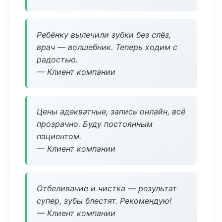
Ребёнку вылечили зубки без слёз,
врач — волшебник. Теперь ходим с
радостью.
— Клиент компании
Цены адекватные, запись онлайн, всё
прозрачно. Буду постоянным
пациентом.
— Клиент компании
Отбеливание и чистка — результат
супер, зубы блестят. Рекомендую!
— Клиент компании