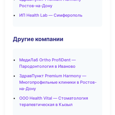
Ростов-на-Дону
ИП Health Lab — Симферополь
Другие компании
МедиЛаб Ortho ProfiDent —
Пародонтология в Иваново
ЗдравПункт Premium Harmony —
Многопрофильные клиники в Ростов-
на-Дону
ООО Health Vital — Стоматология
терапевтическая в Кызыл