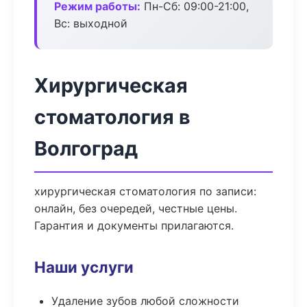
Режим работы:
Пн-Сб: 09:00-21:00,
Вс: выходной
Хирургическая
стоматология в
Волгоград
хирургическая стоматология по записи:
онлайн, без очередей, честные цены.
Гарантия и документы прилагаются.
Наши услуги
Удаление зубов любой сложности