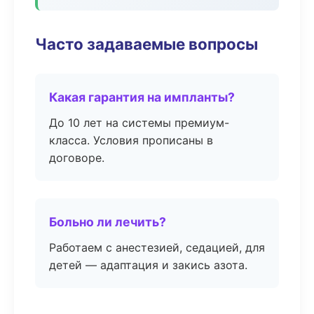
Часто задаваемые вопросы
Какая гарантия на импланты?
До 10 лет на системы премиум-
класса. Условия прописаны в
договоре.
Больно ли лечить?
Работаем с анестезией, седацией, для
детей — адаптация и закись азота.