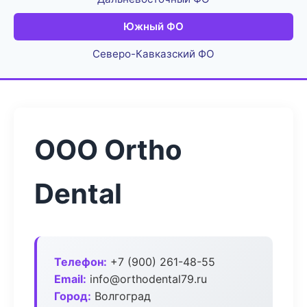
Южный ФО
Северо-Кавказский ФО
ООО Ortho
Dental
Телефон:
+7 (900) 261-48-55
Email:
info@orthodental79.ru
Город:
Волгоград