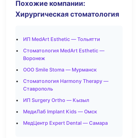
Похожие компании:
Хирургическая стоматология
ИП MedArt Esthetic — Тольятти
Стоматология MedArt Esthetic —
Воронеж
ООО Smile Stoma — Мурманск
Стоматология Harmony Therapy —
Ставрополь
ИП Surgery Ortho — Кызыл
МедиЛаб Implant Kids — Омск
МедЦентр Expert Dental — Самара