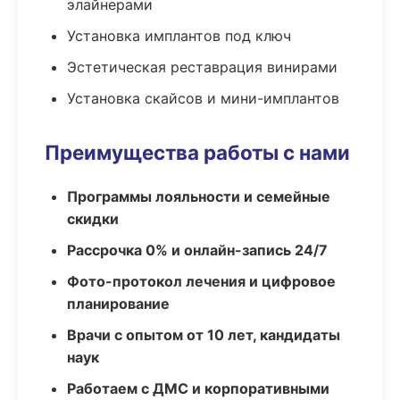
элайнерами
Установка имплантов под ключ
Эстетическая реставрация винирами
Установка скайсов и мини-имплантов
Преимущества работы с нами
Программы лояльности и семейные
скидки
Рассрочка 0% и онлайн-запись 24/7
Фото-протокол лечения и цифровое
планирование
Врачи с опытом от 10 лет, кандидаты
наук
Работаем с ДМС и корпоративными