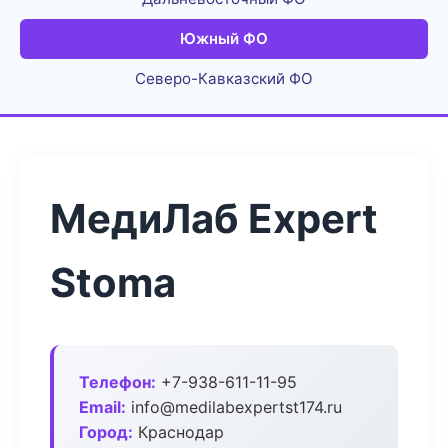
Южный ФО
Северо-Кавказский ФО
МедиЛаб Expert
Stoma
Телефон:
+7-938-611-11-95
Email:
info@medilabexpertst174.ru
Город:
Краснодар