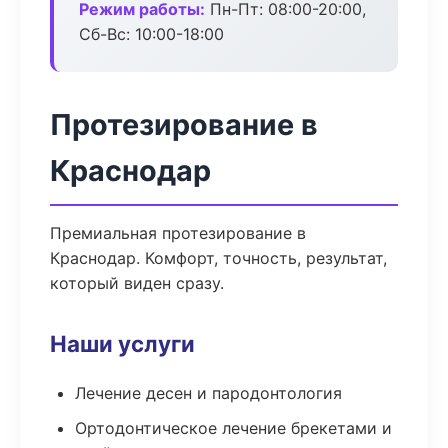
Режим работы:
Пн-Пт: 08:00-20:00,
Сб-Вс: 10:00-18:00
Протезирование в
Краснодар
Премиальная протезирование в
Краснодар. Комфорт, точность, результат,
который виден сразу.
Наши услуги
Лечение десен и пародонтология
Ортодонтическое лечение брекетами и