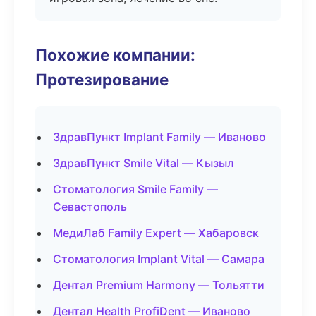
Похожие компании:
Протезирование
ЗдравПункт Implant Family — Иваново
ЗдравПункт Smile Vital — Кызыл
Стоматология Smile Family —
Севастополь
МедиЛаб Family Expert — Хабаровск
Стоматология Implant Vital — Самара
Дентал Premium Harmony — Тольятти
Дентал Health ProfiDent — Иваново