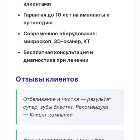
клиентами
Гарантия до 10 лет на импланты и
ортопедию
Современное оборудование:
микроскоп, 3D-сканер, КТ
Бесплатная консультация и
диагностика при лечении
Отзывы клиентов
Отбеливание и чистка — результат
супер, зубы блестят. Рекомендую!
— Клиент компании
Установили импланты под ключ: