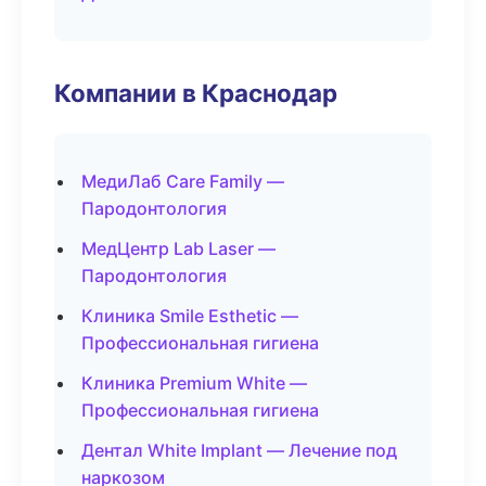
Компании в Краснодар
МедиЛаб Care Family —
Пародонтология
МедЦентр Lab Laser —
Пародонтология
Клиника Smile Esthetic —
Профессиональная гигиена
Клиника Premium White —
Профессиональная гигиена
Дентал White Implant — Лечение под
наркозом