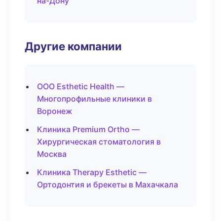
на-Дону
Другие компании
ООО Esthetic Health —
Многопрофильные клиники в
Воронеж
Клиника Premium Ortho —
Хирургическая стоматология в
Москва
Клиника Therapy Esthetic —
Ортодонтия и брекеты в Махачкала