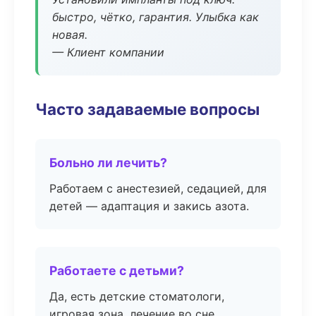
быстро, чётко, гарантия. Улыбка как
новая.
— Клиент компании
Часто задаваемые вопросы
Больно ли лечить?
Работаем с анестезией, седацией, для
детей — адаптация и закись азота.
Работаете с детьми?
Да, есть детские стоматологи,
игровая зона, лечение во сне.