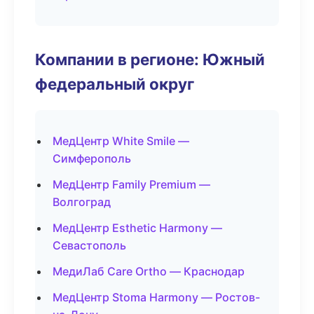
Компании в регионе: Южный
федеральный округ
МедЦентр White Smile —
Симферополь
МедЦентр Family Premium —
Волгоград
МедЦентр Esthetic Harmony —
Севастополь
МедиЛаб Care Ortho — Краснодар
МедЦентр Stoma Harmony — Ростов-