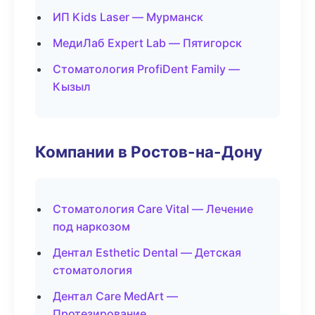
ИП Kids Laser — Мурманск
МедиЛаб Expert Lab — Пятигорск
Стоматология ProfiDent Family —
Кызыл
Компании в Ростов-на-Дону
Стоматология Care Vital — Лечение
под наркозом
Дентал Esthetic Dental — Детская
стоматология
Дентал Care MedArt —
Протезирование