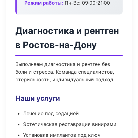
Режим работы:
Пн-Вс: 09:00-21:00
Диагностика и рентген
в Ростов-на-Дону
Выполняем диагностика и рентген без
боли и стресса. Команда специалистов,
стерильность, индивидуальный подход.
Наши услуги
Лечение под седацией
Эстетическая реставрация винирами
Установка имплантов под ключ