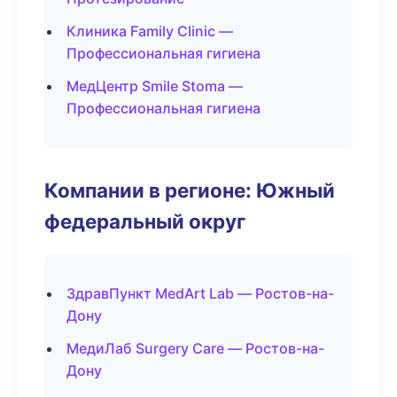
Клиника Family Clinic —
Профессиональная гигиена
МедЦентр Smile Stoma —
Профессиональная гигиена
Компании в регионе: Южный
федеральный округ
ЗдравПункт MedArt Lab — Ростов-на-
Дону
МедиЛаб Surgery Care — Ростов-на-
Дону