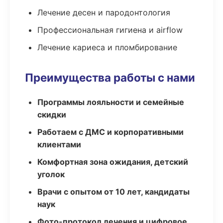
Лечение десен и пародонтология
Профессиональная гигиена и airflow
Лечение кариеса и пломбирование
Преимущества работы с нами
Программы лояльности и семейные
скидки
Работаем с ДМС и корпоративными
клиентами
Комфортная зона ожидания, детский
уголок
Врачи с опытом от 10 лет, кандидаты
наук
Фото-протокол лечения и цифровое