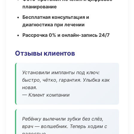
планирование
Бесплатная консультация и
диагностика при лечении
Рассрочка 0% и онлайн-запись 24/7
Отзывы клиентов
Установили импланты под ключ:
быстро, чётко, гарантия. Улыбка как
новая.
— Клиент компании
Ребёнку вылечили зубки без слёз,
врач — волшебник. Теперь ходим с
радостью.