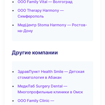
ООО Family Vital — Волгоград
ООО Therapy Harmony —
Симферополь
МедЦентр Stoma Harmony — Ростов-
на-Дону
Другие компании
ЗдравПункт Health Smile — Детская
стоматология в Абакан
МедиЛаб Surgery Dental —
Многопрофильные клиники в Омск
ООО Family Clinic —