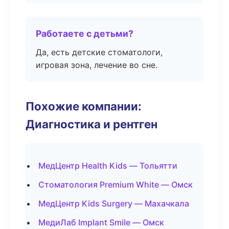
Работаете с детьми?
Да, есть детские стоматологи,
игровая зона, лечение во сне.
Похожие компании:
Диагностика и рентген
МедЦентр Health Kids — Тольятти
Стоматология Premium White — Омск
МедЦентр Kids Surgery — Махачкала
МедиЛаб Implant Smile — Омск