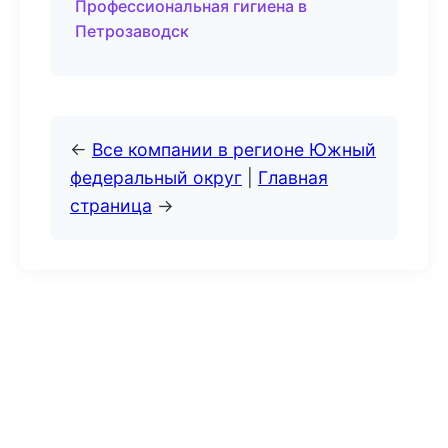
Профессиональная гигиена в
Петрозаводск
←
Все компании в регионе Южный
федеральный округ
|
Главная
страница
→