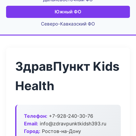
Южный ФО
Северо-Кавказский ФО
ЗдравПункт Kids
Health
Телефон:
+7-928-240-30-76
Email:
info@zdravpunktkidsh393.ru
Город:
Ростов-на-Дону