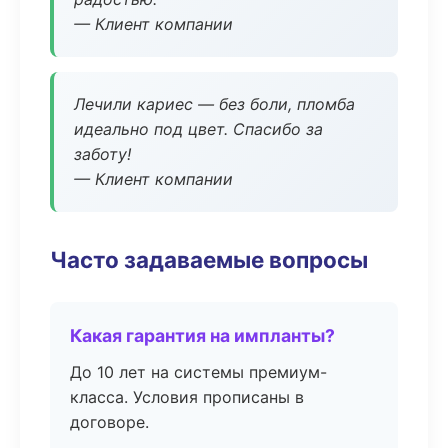
— Клиент компании
Лечили кариес — без боли, пломба
идеально под цвет. Спасибо за
заботу!
— Клиент компании
Часто задаваемые вопросы
Какая гарантия на импланты?
До 10 лет на системы премиум-
класса. Условия прописаны в
договоре.