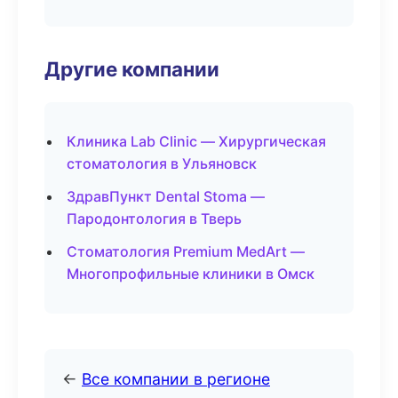
Другие компании
Клиника Lab Clinic — Хирургическая
стоматология в Ульяновск
ЗдравПункт Dental Stoma —
Пародонтология в Тверь
Стоматология Premium MedArt —
Многопрофильные клиники в Омск
←
Все компании в регионе