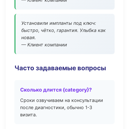
— Клиент компании
Установили импланты под ключ:
быстро, чётко, гарантия. Улыбка как
новая.
— Клиент компании
Часто задаваемые вопросы
Сколько длится {category}?
Сроки озвучиваем на консультации
после диагностики, обычно 1-3
визита.