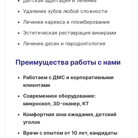
Детская адаптация и лечение
Удаление зубов любой сложности
Лечение кариеса и пломбирование
Эстетическая реставрация винирами
Лечение десен и пародонтология
Преимущества работы с нами
Работаем с ДМС и корпоративными
клиентами
Современное оборудование:
микроскоп, 3D-сканер, КТ
Комфортная зона ожидания, детский
уголок
Врачи с опытом от 10 лет, кандидаты