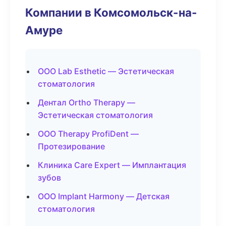
Компании в Комсомольск-на-
Амуре
ООО Lab Esthetic — Эстетическая
стоматология
Дентал Ortho Therapy —
Эстетическая стоматология
ООО Therapy ProfiDent —
Протезирование
Клиника Care Expert — Имплантация
зубов
ООО Implant Harmony — Детская
стоматология