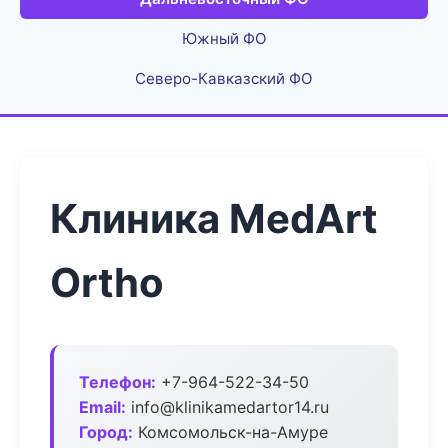
Южный ФО
Северо-Кавказский ФО
Клиника MedArt
Ortho
Телефон:
+7-964-522-34-50
Email:
info@klinikamedartor14.ru
Город:
Комсомольск-на-Амуре