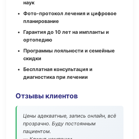
наук
Фото-протокол лечения и цифровое
планирование
Гарантия до 10 лет на импланты и
ортопедию
Программы лояльности и семейные
скидки
Бесплатная консультация и
диагностика при лечении
Отзывы клиентов
Цены адекватные, запись онлайн, всё
прозрачно. Буду постоянным
пациентом.