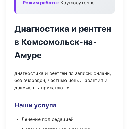
Режим работы:
Круглосуточно
Диагностика и рентген
в Комсомольск-на-
Амуре
диагностика и рентген по записи: онлайн,
без очередей, честные цены. Гарантия и
документы прилагаются.
Наши услуги
Лечение под седацией