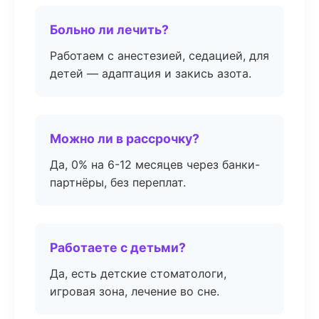
Больно ли лечить?
Работаем с анестезией, седацией, для
детей — адаптация и закись азота.
Можно ли в рассрочку?
Да, 0% на 6-12 месяцев через банки-
партнёры, без переплат.
Работаете с детьми?
Да, есть детские стоматологи,
игровая зона, лечение во сне.