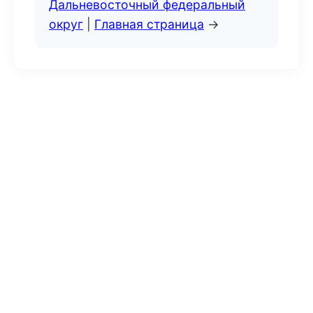
Дальневосточный федеральный
округ
|
Главная страница
→