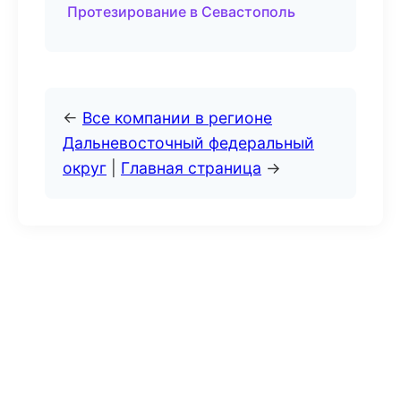
Протезирование в Севастополь
←
Все компании в регионе
Дальневосточный федеральный
округ
|
Главная страница
→