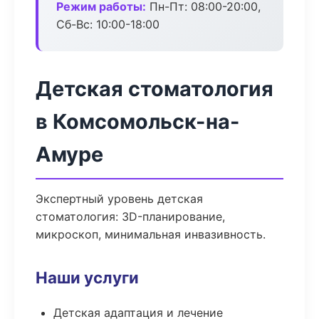
Режим работы:
Пн-Пт: 08:00-20:00,
Сб-Вс: 10:00-18:00
Детская стоматология
в Комсомольск-на-
Амуре
Экспертный уровень детская
стоматология: 3D-планирование,
микроскоп, минимальная инвазивность.
Наши услуги
Детская адаптация и лечение