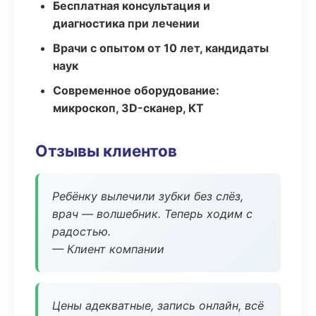
Бесплатная консультация и
диагностика при лечении
Врачи с опытом от 10 лет, кандидаты
наук
Современное оборудование:
микроскоп, 3D-сканер, КТ
Отзывы клиентов
Ребёнку вылечили зубки без слёз,
врач — волшебник. Теперь ходим с
радостью.
— Клиент компании
Цены адекватные, запись онлайн, всё