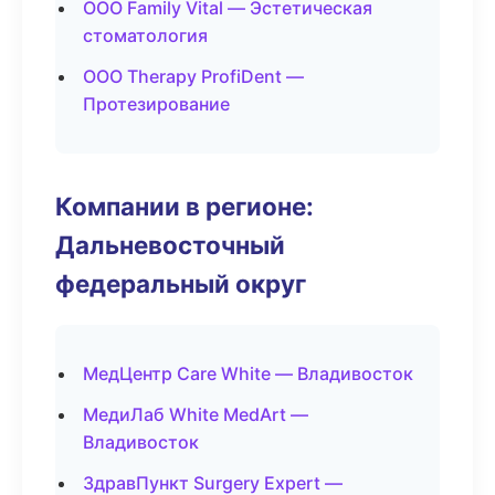
ООО Family Vital — Эстетическая
стоматология
ООО Therapy ProfiDent —
Протезирование
Компании в регионе:
Дальневосточный
федеральный округ
МедЦентр Care White — Владивосток
МедиЛаб White MedArt —
Владивосток
ЗдравПункт Surgery Expert —