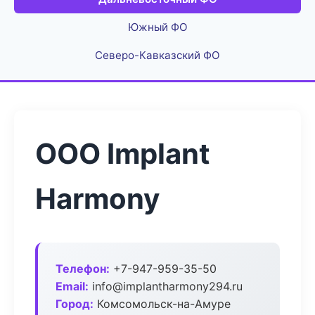
Южный ФО
Северо-Кавказский ФО
ООО Implant
Harmony
Телефон:
+7-947-959-35-50
Email:
info@implantharmony294.ru
Город:
Комсомольск-на-Амуре