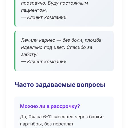
прозрачно. Буду постоянным
пациентом.
— Клиент компании
Лечили кариес — без боли, пломба
идеально под цвет. Спасибо за
заботу!
— Клиент компании
Часто задаваемые вопросы
Можно ли в рассрочку?
Да, 0% на 6-12 месяцев через банки-
партнёры, без переплат.