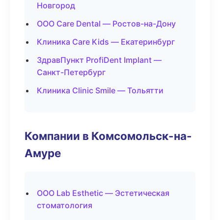
Новгород
ООО Care Dental — Ростов-на-Дону
Клиника Care Kids — Екатеринбург
ЗдравПункт ProfiDent Implant —
Санкт-Петербург
Клиника Clinic Smile — Тольятти
Компании в Комсомольск-на-
Амуре
ООО Lab Esthetic — Эстетическая
стоматология