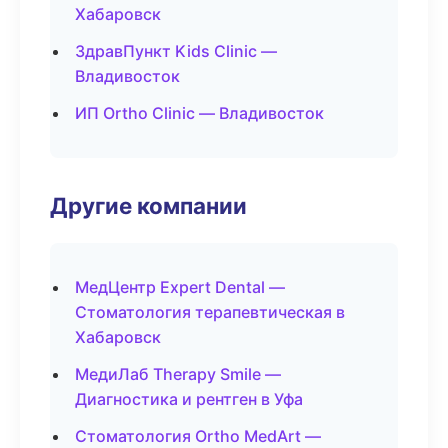
Хабаровск
ЗдравПункт Kids Clinic —
Владивосток
ИП Ortho Clinic — Владивосток
Другие компании
МедЦентр Expert Dental —
Стоматология терапевтическая в
Хабаровск
МедиЛаб Therapy Smile —
Диагностика и рентген в Уфа
Стоматология Ortho MedArt —