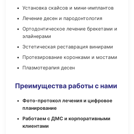
Установка скайсов и мини-имплантов
Лечение десен и пародонтология
Ортодонтическое лечение брекетами и
элайнерами
Эстетическая реставрация винирами
Протезирование коронками и мостами
Плазмотерапия десен
Преимущества работы с нами
Фото-протокол лечения и цифровое
планирование
Работаем с ДМС и корпоративными
клиентами