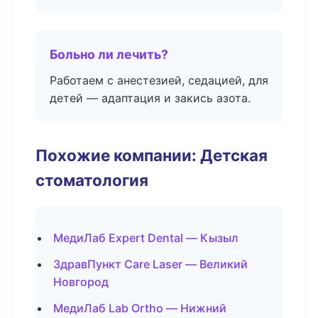
Больно ли лечить?
Работаем с анестезией, седацией, для
детей — адаптация и закись азота.
Похожие компании: Детская
стоматология
МедиЛаб Expert Dental — Кызыл
ЗдравПункт Care Laser — Великий
Новгород
МедиЛаб Lab Ortho — Нижний