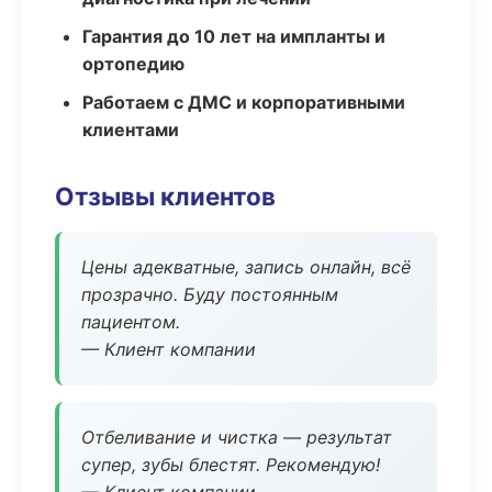
Гарантия до 10 лет на импланты и
ортопедию
Работаем с ДМС и корпоративными
клиентами
Отзывы клиентов
Цены адекватные, запись онлайн, всё
прозрачно. Буду постоянным
пациентом.
— Клиент компании
Отбеливание и чистка — результат
супер, зубы блестят. Рекомендую!