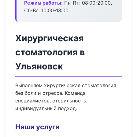
Режим работы:
Пн-Пт: 08:00-20:00,
Сб-Вс: 10:00-18:00
Хирургическая
стоматология в
Ульяновск
Выполняем хирургическая стоматология
без боли и стресса. Команда
специалистов, стерильность,
индивидуальный подход.
Наши услуги