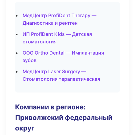
МедЦентр ProfiDent Therapy —
Диагностика и рентген
ИП ProfiDent Kids — Детская
стоматология
ООО Ortho Dental — Имплантация
зубов
МедЦентр Laser Surgery —
Стоматология терапевтическая
Компании в регионе:
Приволжский федеральный
округ