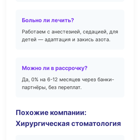
Больно ли лечить?
Работаем с анестезией, седацией, для
детей — адаптация и закись азота.
Можно ли в рассрочку?
Да, 0% на 6-12 месяцев через банки-
партнёры, без переплат.
Похожие компании:
Хирургическая стоматология