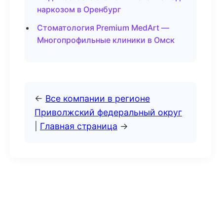
наркозом в Оренбург
Стоматология Premium MedArt —
Многопрофильные клиники в Омск
←
Все компании в регионе
Приволжский федеральный округ
|
Главная страница
→