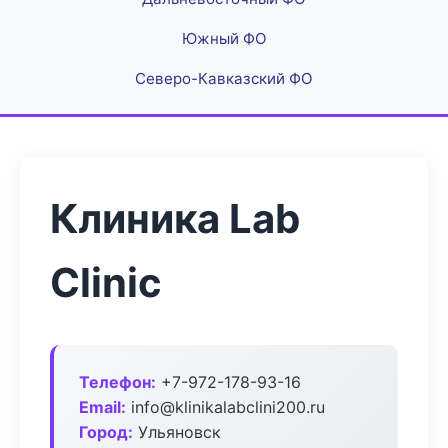
Южный ФО
Северо-Кавказский ФО
Клиника Lab
Clinic
Телефон:
+7-972-178-93-16
Email:
info@klinikalabclini200.ru
Город:
Ульяновск