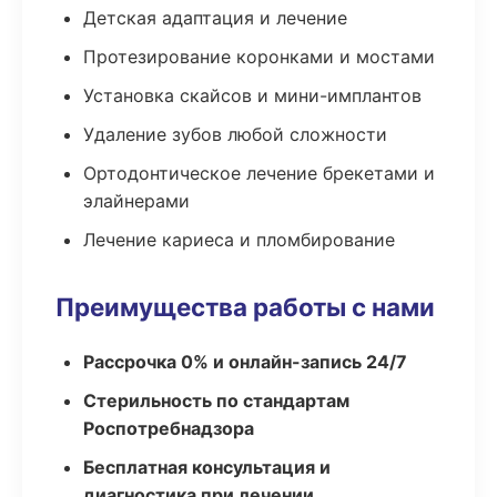
Детская адаптация и лечение
Протезирование коронками и мостами
Установка скайсов и мини-имплантов
Удаление зубов любой сложности
Ортодонтическое лечение брекетами и
элайнерами
Лечение кариеса и пломбирование
Преимущества работы с нами
Рассрочка 0% и онлайн-запись 24/7
Стерильность по стандартам
Роспотребнадзора
Бесплатная консультация и
диагностика при лечении