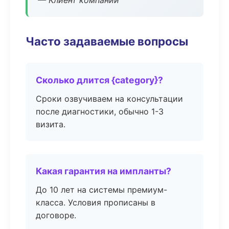
— Клиент компании
Часто задаваемые вопросы
Сколько длится {category}?
Сроки озвучиваем на консультации
после диагностики, обычно 1-3
визита.
Какая гарантия на импланты?
До 10 лет на системы премиум-
класса. Условия прописаны в
договоре.