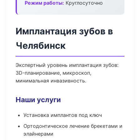
Режим работы:
Круглосуточно
Имплантация зубов в
Челябинск
Экспертный уровень имплантация зубов:
3D-планирование, микроскоп,
минимальная инвазивность.
Наши услуги
Установка имплантов под ключ
Ортодонтическое лечение брекетами и
элайнерами