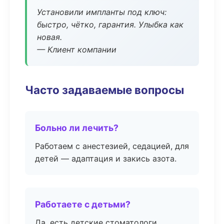
Установили импланты под ключ:
быстро, чётко, гарантия. Улыбка как
новая.
— Клиент компании
Часто задаваемые вопросы
Больно ли лечить?
Работаем с анестезией, седацией, для
детей — адаптация и закись азота.
Работаете с детьми?
Да, есть детские стоматологи,