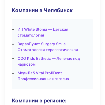
Компании в Челябинск
ИП White Stoma — Детская
стоматология
ЗдравПункт Surgery Smile —
Стоматология терапевтическая
ООО Kids Esthetic — Лечение под
наркозом
МедиЛаб Vital ProfiDent —
Профессиональная гигиена
Компании в регионе: