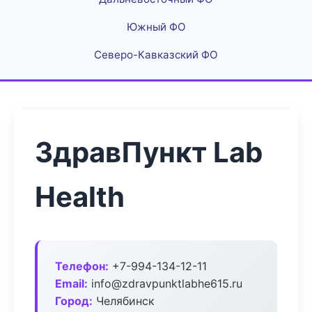
Южный ФО
Северо-Кавказский ФО
ЗдравПункт Lab
Health
Телефон:
+7-994-134-12-11
Email:
info@zdravpunktlabhe615.ru
Город:
Челябинск