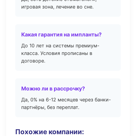
игровая зона, лечение во сне.
Какая гарантия на импланты?
До 10 лет на системы премиум-
класса. Условия прописаны в
договоре.
Можно ли в рассрочку?
Да, 0% на 6-12 месяцев через банки-
партнёры, без переплат.
Похожие компании: