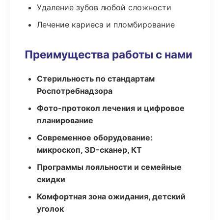
Удаление зубов любой сложности
Лечение кариеса и пломбирование
Преимущества работы с нами
Стерильность по стандартам
Роспотребнадзора
Фото-протокол лечения и цифровое
планирование
Современное оборудование:
микроскоп, 3D-сканер, КТ
Программы лояльности и семейные
скидки
Комфортная зона ожидания, детский
уголок