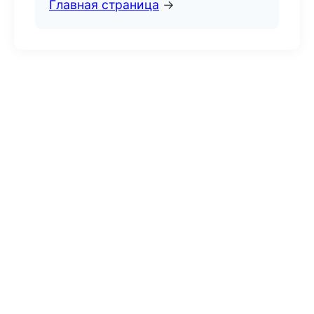
Главная страница
→