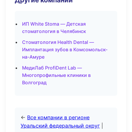
ИП White Stoma — Детская
стоматология в Челябинск
Стоматология Health Dental —
Имплантация зубов в Комсомольск-
на-Амуре
МедиЛаб ProfiDent Lab —
Многопрофильные клиники в
Волгоград
←
Все компании в регионе
Уральский федеральный округ
|