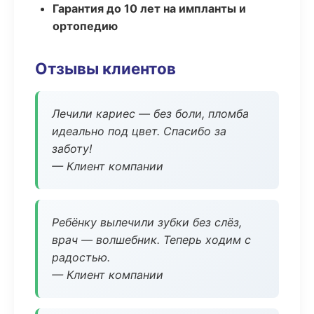
Гарантия до 10 лет на импланты и
ортопедию
Отзывы клиентов
Лечили кариес — без боли, пломба
идеально под цвет. Спасибо за
заботу!
— Клиент компании
Ребёнку вылечили зубки без слёз,
врач — волшебник. Теперь ходим с
радостью.
— Клиент компании