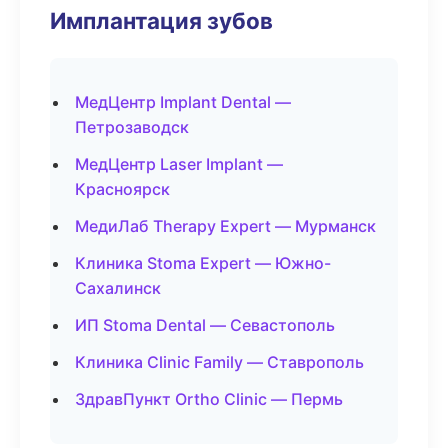
Имплантация зубов
МедЦентр Implant Dental —
Петрозаводск
МедЦентр Laser Implant —
Красноярск
МедиЛаб Therapy Expert — Мурманск
Клиника Stoma Expert — Южно-
Сахалинск
ИП Stoma Dental — Севастополь
Клиника Clinic Family — Ставрополь
ЗдравПункт Ortho Clinic — Пермь