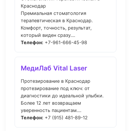
Краснодар
Премиальная стоматология
терапевтическая в Краснодар.
Комфорт, точность, результат,
который виден сразу....
Телефон:
+7-961-666-45-98
МедиЛаб Vital Laser
Протезирование в Краснодар
протезирование под ключ: от
диагностики до идеальной улыбки.
Более 12 лет возвращаем
уверенность пациентам....
Телефон:
+7 (915) 481-89-12