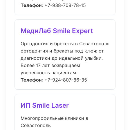
Телефон:
+7-938-708-78-15
МедиЛаб Smile Expert
Ортодонтия и брекеты в Севастополь
ортодонтия и брекеты под ключ: от
диагностики до идеальной улыбки.
Более 17 лет возвращаем
уверенность пациентам....
Телефон:
+7-924-807-86-35
ИП Smile Laser
Многопрофильные клиники в
Севастополь