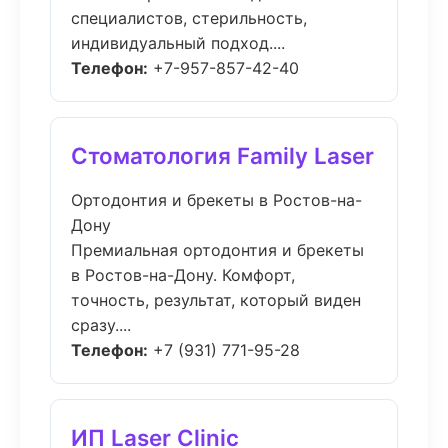
специалистов, стерильность,
индивидуальный подход....
Телефон:
+7-957-857-42-40
Стоматология Family Laser
Ортодонтия и брекеты в Ростов-на-
Дону
Премиальная ортодонтия и брекеты
в Ростов-на-Дону. Комфорт,
точность, результат, который виден
сразу....
Телефон:
+7 (931) 771-95-28
ИП Laser Clinic