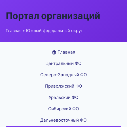
Портал организаций
Главная
»
Южный федеральный округ
🏠 Главная
Центральный ФО
Северо-Западный ФО
Приволжский ФО
Уральский ФО
Сибирский ФО
Дальневосточный ФО