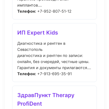
имплантов....
Телефон:
+7-952-807-51-12
ИП Expert Kids
Диагностика и рентген в
Севастополь
диагностика и рентген по записи:
онлайн, без очередей, честные цены.
Гарантия и документы прилагаются....
Телефон:
+7-913-695-35-91
ЗдравПункт Therapy
ProfiDent