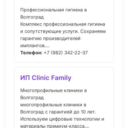
Профессиональная гигиена в
Волгоград
Комплекс профессиональная гигиена
и сопутствующие услуги. Сохраняем
гарантию производителей
имплантов....
Телефон:
+7 (982) 342-22-37
ИП Clinic Family
Многопрофильные клиники в
Волгоград
многопрофильные клиники в
Волгоград с гарантией до 10 лет.
Используем цифровые технологии и
материалы премиум-класса....