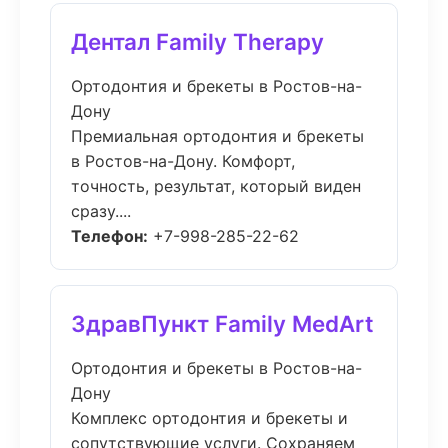
Дентал Family Therapy
Ортодонтия и брекеты в Ростов-на-
Дону
Премиальная ортодонтия и брекеты
в Ростов-на-Дону. Комфорт,
точность, результат, который виден
сразу....
Телефон:
+7-998-285-22-62
ЗдравПункт Family MedArt
Ортодонтия и брекеты в Ростов-на-
Дону
Комплекс ортодонтия и брекеты и
сопутствующие услуги. Сохраняем