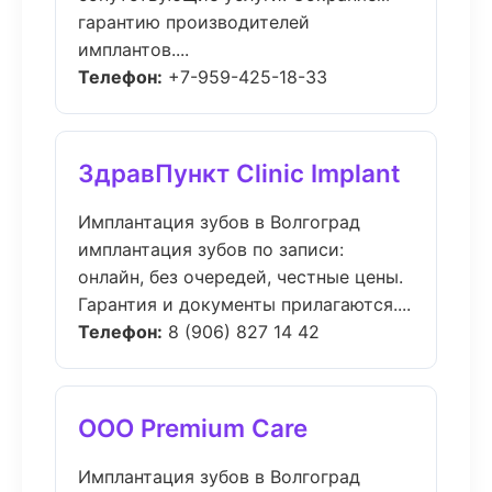
гарантию производителей
имплантов....
Телефон:
+7-959-425-18-33
ЗдравПункт Clinic Implant
Имплантация зубов в Волгоград
имплантация зубов по записи:
онлайн, без очередей, честные цены.
Гарантия и документы прилагаются....
Телефон:
8 (906) 827 14 42
ООО Premium Care
Имплантация зубов в Волгоград