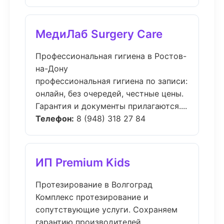
МедиЛаб Surgery Care
Профессиональная гигиена в Ростов-
на-Дону
профессиональная гигиена по записи:
онлайн, без очередей, честные цены.
Гарантия и документы прилагаются....
Телефон:
8 (948) 318 27 84
ИП Premium Kids
Протезирование в Волгоград
Комплекс протезирование и
сопутствующие услуги. Сохраняем
гарантию производителей