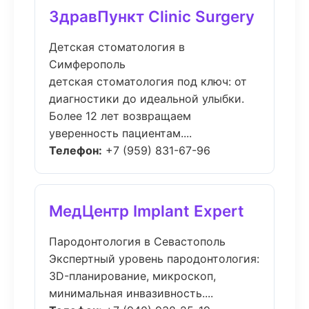
ЗдравПункт Clinic Surgery
Детская стоматология в
Симферополь
детская стоматология под ключ: от
диагностики до идеальной улыбки.
Более 12 лет возвращаем
уверенность пациентам....
Телефон:
+7 (959) 831-67-96
МедЦентр Implant Expert
Пародонтология в Севастополь
Экспертный уровень пародонтология:
3D-планирование, микроскоп,
минимальная инвазивность....