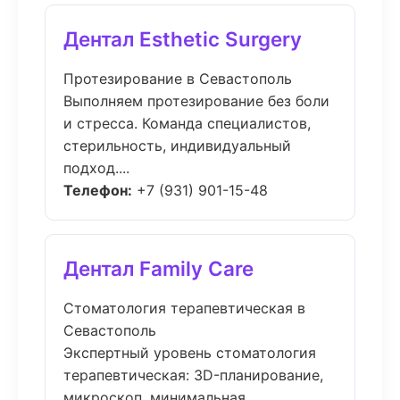
Дентал Esthetic Surgery
Протезирование в Севастополь
Выполняем протезирование без боли
и стресса. Команда специалистов,
стерильность, индивидуальный
подход....
Телефон:
+7 (931) 901-15-48
Дентал Family Care
Стоматология терапевтическая в
Севастополь
Экспертный уровень стоматология
терапевтическая: 3D-планирование,
микроскоп, минимальная