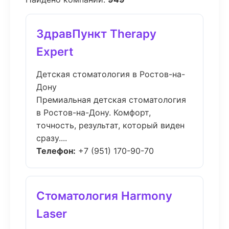
ЗдравПункт Therapy
Expert
Детская стоматология в Ростов-на-
Дону
Премиальная детская стоматология
в Ростов-на-Дону. Комфорт,
точность, результат, который виден
сразу....
Телефон:
+7 (951) 170-90-70
Стоматология Harmony
Laser