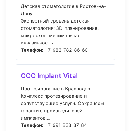
Детская стоматология в Ростов-на-
Дону
Экспертный уровень детская
стоматология: 3D-планирование,
микроскоп, минимальная
инвазивность....
Телефон:
+7-983-782-86-60
ООО Implant Vital
Протезирование в Краснодар
Комплекс протезирование и
сопутствующие услуги. Сохраняем
гарантию производителей
имплантов....
Телефон:
+7-991-838-87-84