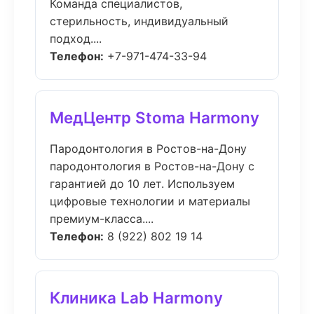
Команда специалистов,
стерильность, индивидуальный
подход....
Телефон:
+7-971-474-33-94
МедЦентр Stoma Harmony
Пародонтология в Ростов-на-Дону
пародонтология в Ростов-на-Дону с
гарантией до 10 лет. Используем
цифровые технологии и материалы
премиум-класса....
Телефон:
8 (922) 802 19 14
Клиника Lab Harmony