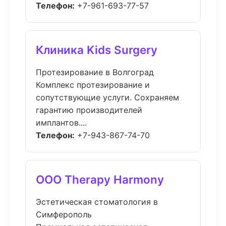
Телефон:
+7-961-693-77-57
Клиника Kids Surgery
Протезирование в Волгоград
Комплекс протезирование и
сопутствующие услуги. Сохраняем
гарантию производителей
имплантов....
Телефон:
+7-943-867-74-70
ООО Therapy Harmony
Эстетическая стоматология в
Симферополь