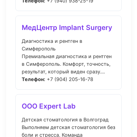
Телефон:
+7 (940) 938-25-19
МедЦентр Implant Surgery
Диагностика и рентген в
Симферополь
Премиальная диагностика и рентген
в Симферополь. Комфорт, точность,
результат, который виден сразу....
Телефон:
+7 (904) 205-16-78
ООО Expert Lab
Детская стоматология в Волгоград
Выполняем детская стоматология без
боли и стресса. Команда