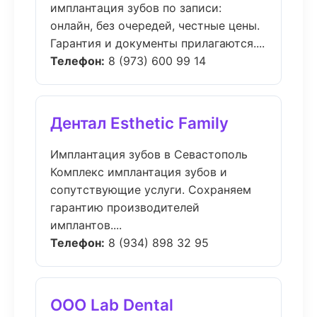
имплантация зубов по записи:
онлайн, без очередей, честные цены.
Гарантия и документы прилагаются....
Телефон:
8 (973) 600 99 14
Дентал Esthetic Family
Имплантация зубов в Севастополь
Комплекс имплантация зубов и
сопутствующие услуги. Сохраняем
гарантию производителей
имплантов....
Телефон:
8 (934) 898 32 95
ООО Lab Dental