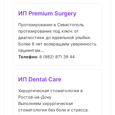
ИП Premium Surgery
Протезирование в Севастополь
протезирование под ключ: от
диагностики до идеальной улыбки.
Более 8 лет возвращаем уверенность
пациентам....
Телефон:
8 (982) 871 39 44
ИП Dental Care
Хирургическая стоматология в
Ростов-на-Дону
Выполняем хирургическая
стоматология без боли и стресса.