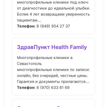
многопрофильные клиники под ключ:
от диагностики до идеальной улыбки.
Более 4 лет возвращаем уверенность
пациентам....
Телефон:
8 (949) 954 27 37
ЗдравПункт Health Family
Многопрофильные клиники в
Севастополь
многопрофильные клиники по записи:
онлайн, без очередей, честные цены.
Гарантия и документы прилагаются....
Телефон:
8 (970) 633 81 69