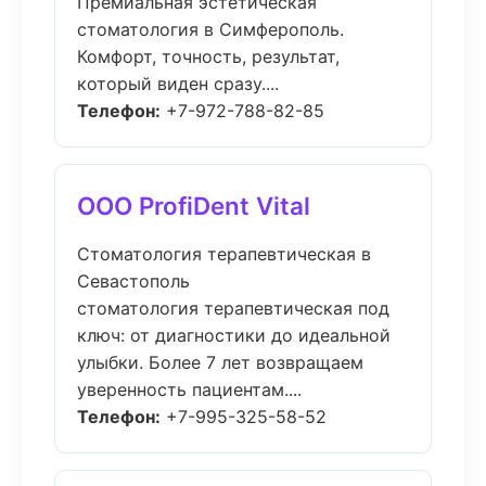
Премиальная эстетическая
стоматология в Симферополь.
Комфорт, точность, результат,
который виден сразу....
Телефон:
+7-972-788-82-85
ООО ProfiDent Vital
Стоматология терапевтическая в
Севастополь
стоматология терапевтическая под
ключ: от диагностики до идеальной
улыбки. Более 7 лет возвращаем
уверенность пациентам....
Телефон:
+7-995-325-58-52