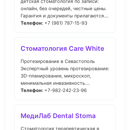
детская стоматология по записи:
онлайн, без очередей, честные цены.
Гарантия и документы прилагаются....
Телефон:
+7 (961) 787-15-93
Стоматология Care White
Протезирование в Севастополь
Экспертный уровень протезирование:
3D-планирование, микроскоп,
минимальная инвазивность....
Телефон:
+7-982-242-23-96
МедиЛаб Dental Stoma
Стоматология терапевтическая в