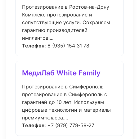
Протезирование в Ростов-на-Дону
Комплекс протезирование и
сопутствующие услуги. Сохраняем
гарантию производителей
имплантов....
Телефон:
8 (935) 154 31 78
МедиЛаб White Family
Протезирование в Симферополь
протезирование в Симферополь с
гарантией до 10 лет. Используем
цифровые технологии и материалы
премиум-класса....
Телефон:
+7 (979) 779-59-27