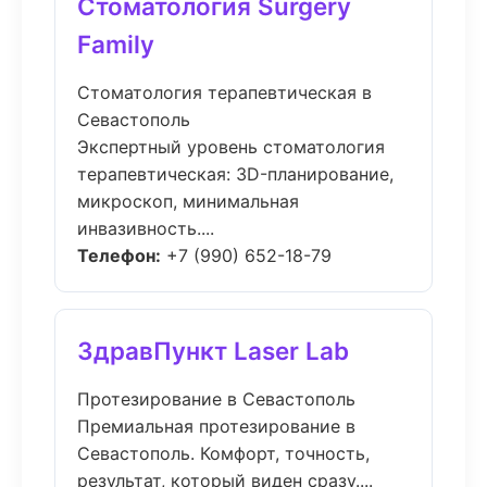
Стоматология Surgery
Family
Стоматология терапевтическая в
Севастополь
Экспертный уровень стоматология
терапевтическая: 3D-планирование,
микроскоп, минимальная
инвазивность....
Телефон:
+7 (990) 652-18-79
ЗдравПункт Laser Lab
Протезирование в Севастополь
Премиальная протезирование в
Севастополь. Комфорт, точность,
результат, который виден сразу....