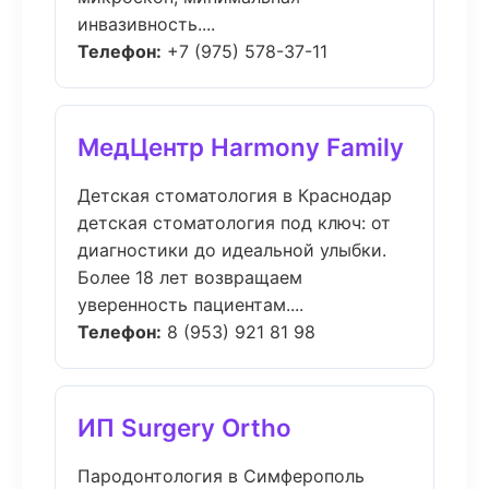
инвазивность....
Телефон:
+7 (975) 578-37-11
МедЦентр Harmony Family
Детская стоматология в Краснодар
детская стоматология под ключ: от
диагностики до идеальной улыбки.
Более 18 лет возвращаем
уверенность пациентам....
Телефон:
8 (953) 921 81 98
ИП Surgery Ortho
Пародонтология в Симферополь