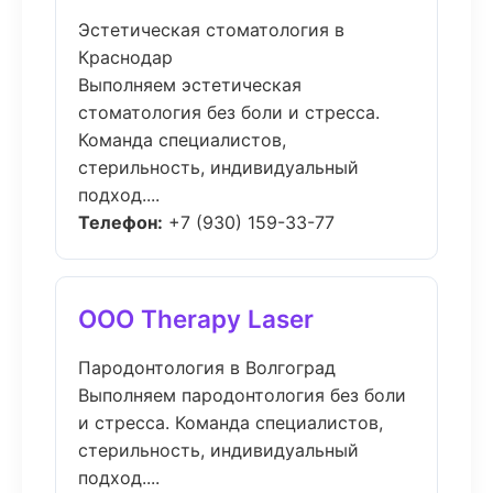
Эстетическая стоматология в
Краснодар
Выполняем эстетическая
стоматология без боли и стресса.
Команда специалистов,
стерильность, индивидуальный
подход....
Телефон:
+7 (930) 159-33-77
ООО Therapy Laser
Пародонтология в Волгоград
Выполняем пародонтология без боли
и стресса. Команда специалистов,
стерильность, индивидуальный
подход....