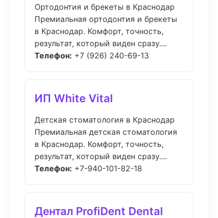
Ортодонтия и брекеты в Краснодар
Премиальная ортодонтия и брекеты
в Краснодар. Комфорт, точность,
результат, который виден сразу....
Телефон:
+7 (926) 240-69-13
ИП White Vital
Детская стоматология в Краснодар
Премиальная детская стоматология
в Краснодар. Комфорт, точность,
результат, который виден сразу....
Телефон:
+7-940-101-82-18
Дентал ProfiDent Dental