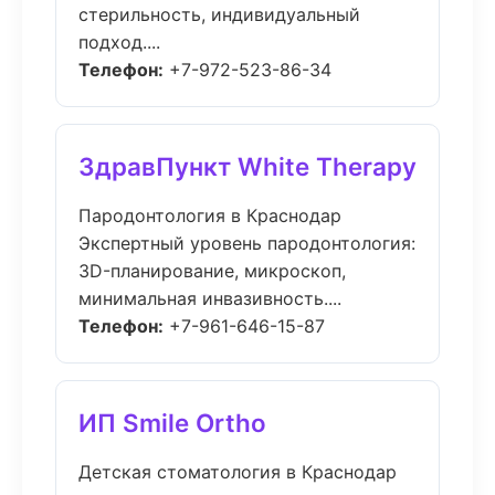
стерильность, индивидуальный
подход....
Телефон:
+7-972-523-86-34
ЗдравПункт White Therapy
Пародонтология в Краснодар
Экспертный уровень пародонтология:
3D-планирование, микроскоп,
минимальная инвазивность....
Телефон:
+7-961-646-15-87
ИП Smile Ortho
Детская стоматология в Краснодар