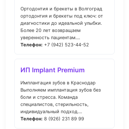
Ортодонтия и брекеты в Волгоград
ортодонтия и брекеты под ключ: от
диагностики до идеальной улыбки.
Более 20 лет возвращаем
уверенность пациентам....
Телефон:
+7 (942) 523-44-52
ИП Implant Premium
Имплантация зубов в Краснодар
Выполняем имплантация зубов без
боли и стресса. Команда
специалистов, стерильность,
индивидуальный подход....
Телефон:
8 (926) 231 89 99