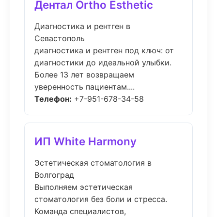
Дентал Ortho Esthetic
Диагностика и рентген в
Севастополь
диагностика и рентген под ключ: от
диагностики до идеальной улыбки.
Более 13 лет возвращаем
уверенность пациентам....
Телефон:
+7-951-678-34-58
ИП White Harmony
Эстетическая стоматология в
Волгоград
Выполняем эстетическая
стоматология без боли и стресса.
Команда специалистов,