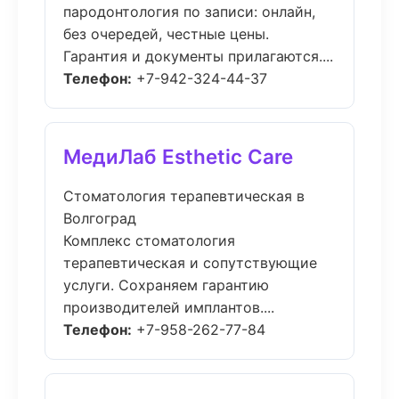
пародонтология по записи: онлайн,
без очередей, честные цены.
Гарантия и документы прилагаются....
Телефон:
+7-942-324-44-37
МедиЛаб Esthetic Care
Стоматология терапевтическая в
Волгоград
Комплекс стоматология
терапевтическая и сопутствующие
услуги. Сохраняем гарантию
производителей имплантов....
Телефон:
+7-958-262-77-84