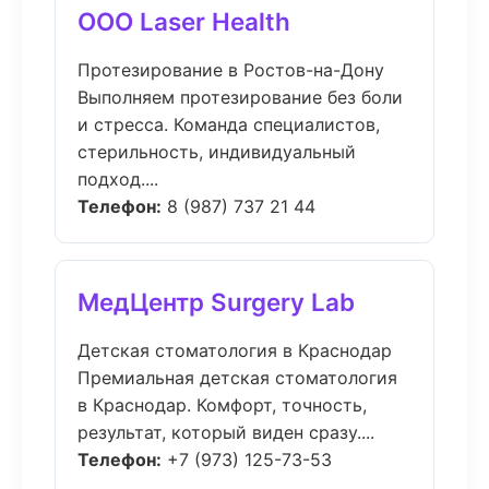
ООО Laser Health
Протезирование в Ростов-на-Дону
Выполняем протезирование без боли
и стресса. Команда специалистов,
стерильность, индивидуальный
подход....
Телефон:
8 (987) 737 21 44
МедЦентр Surgery Lab
Детская стоматология в Краснодар
Премиальная детская стоматология
в Краснодар. Комфорт, точность,
результат, который виден сразу....
Телефон:
+7 (973) 125-73-53