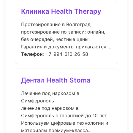
Клиника Health Therapy
Протезирование в Волгоград
протезирование по записи: онлайн,
без очередей, честные цены.
Гарантия и документы прилагаются....
Телефон:
+7-994-610-26-58
Дентал Health Stoma
Лечение под наркозом в
Симферополь
лечение под наркозом в
Симферополь с гарантией до 10 лет.
Используем цифровые технологии и
материалы премиум-класса....