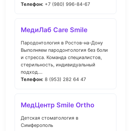
Телефон:
+7 (980) 996-84-67
МедиЛаб Care Smile
Пародонтология в Ростов-на-Дону
Выполняем пародонтология без боли
и стресса. Команда специалистов,
стерильность, индивидуальный
подход....
Телефон:
8 (953) 282 64 47
МедЦентр Smile Ortho
Детская стоматология в
Симферополь