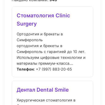
Стоматология Clinic
Surgery
Ортодонтия и брекеты в
Симферополь
ортодонтия и брекеты в
Симферополь с гарантией до 10 лет.
Используем цифровые технологии и
материалы премиум-класса....
Телефон:
+7 (997) 883-20-65
Дентал Dental Smile
Хирургическая стоматология в