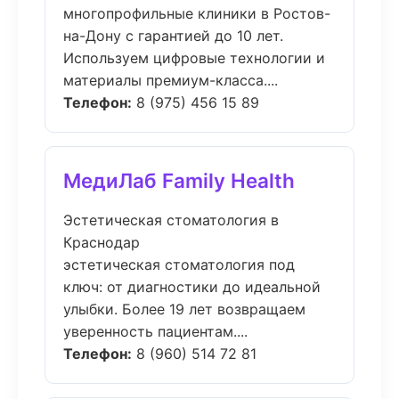
многопрофильные клиники в Ростов-
на-Дону с гарантией до 10 лет.
Используем цифровые технологии и
материалы премиум-класса....
Телефон:
8 (975) 456 15 89
МедиЛаб Family Health
Эстетическая стоматология в
Краснодар
эстетическая стоматология под
ключ: от диагностики до идеальной
улыбки. Более 19 лет возвращаем
уверенность пациентам....
Телефон:
8 (960) 514 72 81