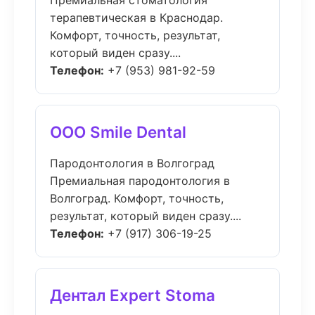
Премиальная стоматология
терапевтическая в Краснодар.
Комфорт, точность, результат,
который виден сразу....
Телефон:
+7 (953) 981-92-59
ООО Smile Dental
Пародонтология в Волгоград
Премиальная пародонтология в
Волгоград. Комфорт, точность,
результат, который виден сразу....
Телефон:
+7 (917) 306-19-25
Дентал Expert Stoma