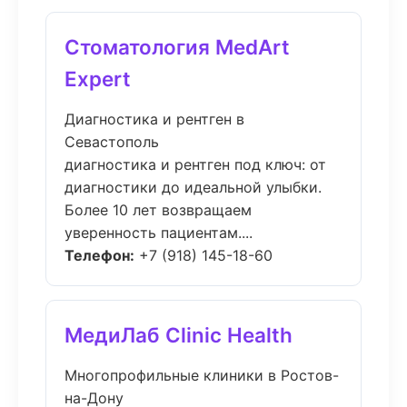
Стоматология MedArt
Expert
Диагностика и рентген в
Севастополь
диагностика и рентген под ключ: от
диагностики до идеальной улыбки.
Более 10 лет возвращаем
уверенность пациентам....
Телефон:
+7 (918) 145-18-60
МедиЛаб Clinic Health
Многопрофильные клиники в Ростов-
на-Дону