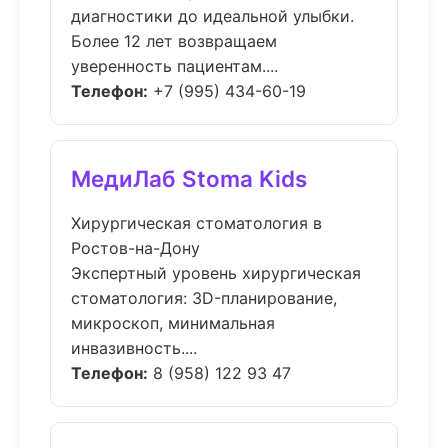
диагностики до идеальной улыбки.
Более 12 лет возвращаем
уверенность пациентам....
Телефон:
+7 (995) 434-60-19
МедиЛаб Stoma Kids
Хирургическая стоматология в
Ростов-на-Дону
Экспертный уровень хирургическая
стоматология: 3D-планирование,
микроскоп, минимальная
инвазивность....
Телефон:
8 (958) 122 93 47