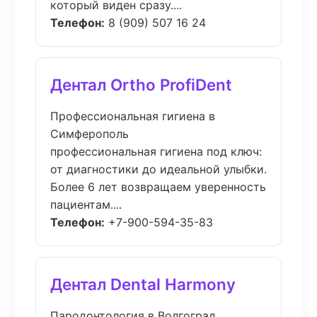
который виден сразу....
Телефон:
8 (909) 507 16 24
Дентал Ortho ProfiDent
Профессиональная гигиена в
Симферополь
профессиональная гигиена под ключ:
от диагностики до идеальной улыбки.
Более 6 лет возвращаем уверенность
пациентам....
Телефон:
+7-900-594-35-83
Дентал Dental Harmony
Пародонтология в Волгоград