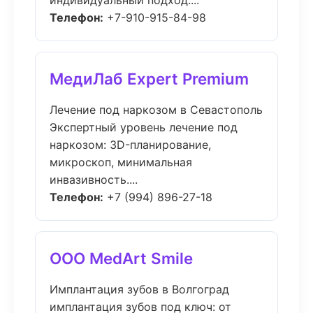
индивидуальный подход....
Телефон:
+7-910-915-84-98
МедиЛаб Expert Premium
Лечение под наркозом в Севастополь
Экспертный уровень лечение под
наркозом: 3D-планирование,
микроскоп, минимальная
инвазивность....
Телефон:
+7 (994) 896-27-18
ООО MedArt Smile
Имплантация зубов в Волгоград
имплантация зубов под ключ: от