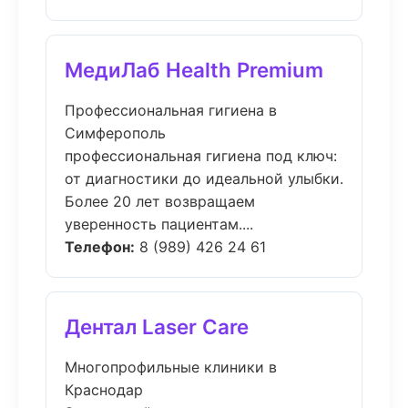
МедиЛаб Health Premium
Профессиональная гигиена в
Симферополь
профессиональная гигиена под ключ:
от диагностики до идеальной улыбки.
Более 20 лет возвращаем
уверенность пациентам....
Телефон:
8 (989) 426 24 61
Дентал Laser Care
Многопрофильные клиники в
Краснодар