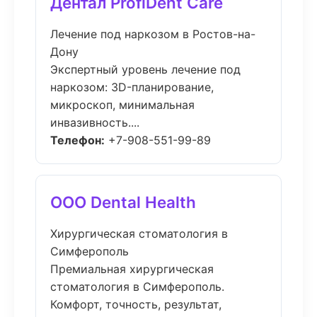
Дентал ProfiDent Care
Лечение под наркозом в Ростов-на-
Дону
Экспертный уровень лечение под
наркозом: 3D-планирование,
микроскоп, минимальная
инвазивность....
Телефон:
+7-908-551-99-89
ООО Dental Health
Хирургическая стоматология в
Симферополь
Премиальная хирургическая
стоматология в Симферополь.
Комфорт, точность, результат,