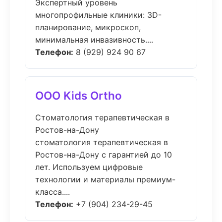
Экспертный уровень
многопрофильные клиники: 3D-
планирование, микроскоп,
минимальная инвазивность....
Телефон:
8 (929) 924 90 67
ООО Kids Ortho
Стоматология терапевтическая в
Ростов-на-Дону
стоматология терапевтическая в
Ростов-на-Дону с гарантией до 10
лет. Используем цифровые
технологии и материалы премиум-
класса....
Телефон:
+7 (904) 234-29-45