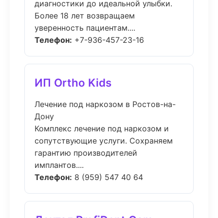
диагностики до идеальной улыбки.
Более 18 лет возвращаем
уверенность пациентам....
Телефон:
+7-936-457-23-16
ИП Ortho Kids
Лечение под наркозом в Ростов-на-
Дону
Комплекс лечение под наркозом и
сопутствующие услуги. Сохраняем
гарантию производителей
имплантов....
Телефон:
8 (959) 547 40 64