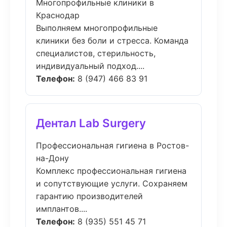
Многопрофильные клиники в
Краснодар
Выполняем многопрофильные
клиники без боли и стресса. Команда
специалистов, стерильность,
индивидуальный подход....
Телефон:
8 (947) 466 83 91
Дентал Lab Surgery
Профессиональная гигиена в Ростов-
на-Дону
Комплекс профессиональная гигиена
и сопутствующие услуги. Сохраняем
гарантию производителей
имплантов....
Телефон:
8 (935) 551 45 71