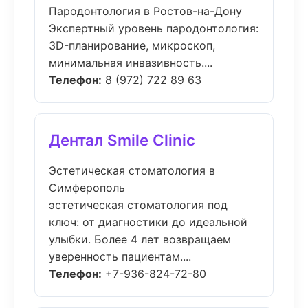
Пародонтология в Ростов-на-Дону
Экспертный уровень пародонтология:
3D-планирование, микроскоп,
минимальная инвазивность....
Телефон:
8 (972) 722 89 63
Дентал Smile Clinic
Эстетическая стоматология в
Симферополь
эстетическая стоматология под
ключ: от диагностики до идеальной
улыбки. Более 4 лет возвращаем
уверенность пациентам....
Телефон:
+7-936-824-72-80