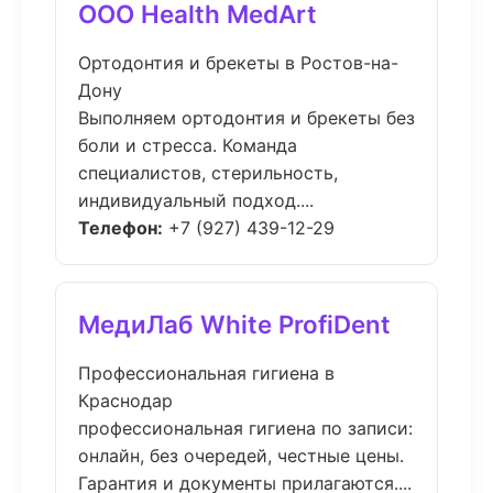
ООО Health MedArt
Ортодонтия и брекеты в Ростов-на-
Дону
Выполняем ортодонтия и брекеты без
боли и стресса. Команда
специалистов, стерильность,
индивидуальный подход....
Телефон:
+7 (927) 439-12-29
МедиЛаб White ProfiDent
Профессиональная гигиена в
Краснодар
профессиональная гигиена по записи:
онлайн, без очередей, честные цены.
Гарантия и документы прилагаются....