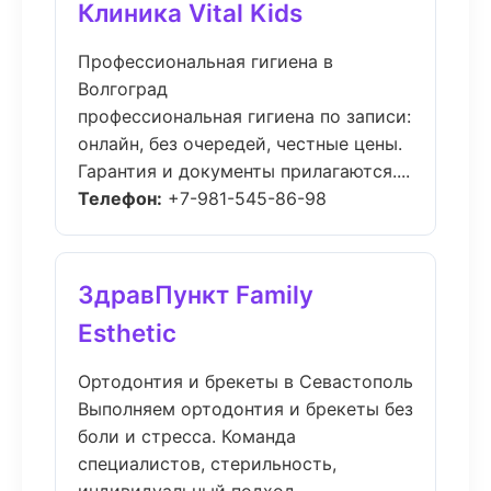
Клиника Vital Kids
Профессиональная гигиена в
Волгоград
профессиональная гигиена по записи:
онлайн, без очередей, честные цены.
Гарантия и документы прилагаются....
Телефон:
+7-981-545-86-98
ЗдравПункт Family
Esthetic
Ортодонтия и брекеты в Севастополь
Выполняем ортодонтия и брекеты без
боли и стресса. Команда
специалистов, стерильность,