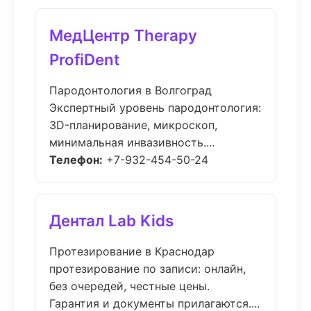
МедЦентр Therapy
ProfiDent
Пародонтология в Волгоград
Экспертный уровень пародонтология:
3D-планирование, микроскоп,
минимальная инвазивность....
Телефон:
+7-932-454-50-24
Дентал Lab Kids
Протезирование в Краснодар
протезирование по записи: онлайн,
без очередей, честные цены.
Гарантия и документы прилагаются....