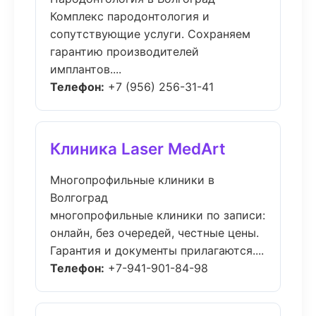
Комплекс пародонтология и
сопутствующие услуги. Сохраняем
гарантию производителей
имплантов....
Телефон:
+7 (956) 256-31-41
Клиника Laser MedArt
Многопрофильные клиники в
Волгоград
многопрофильные клиники по записи:
онлайн, без очередей, честные цены.
Гарантия и документы прилагаются....
Телефон:
+7-941-901-84-98