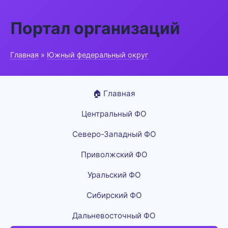
Портал организаций
Главная
»
Южный федеральный округ
🏠 Главная
Центральный ФО
Северо-Западный ФО
Приволжский ФО
Уральский ФО
Сибирский ФО
Дальневосточный ФО