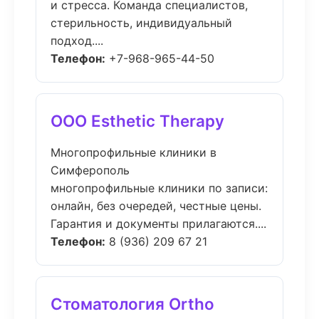
и стресса. Команда специалистов,
стерильность, индивидуальный
подход....
Телефон:
+7-968-965-44-50
ООО Esthetic Therapy
Многопрофильные клиники в
Симферополь
многопрофильные клиники по записи:
онлайн, без очередей, честные цены.
Гарантия и документы прилагаются....
Телефон:
8 (936) 209 67 21
Стоматология Ortho