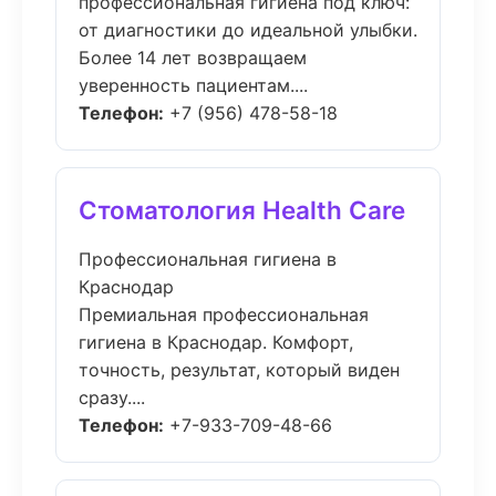
профессиональная гигиена под ключ:
от диагностики до идеальной улыбки.
Более 14 лет возвращаем
уверенность пациентам....
Телефон:
+7 (956) 478-58-18
Стоматология Health Care
Профессиональная гигиена в
Краснодар
Премиальная профессиональная
гигиена в Краснодар. Комфорт,
точность, результат, который виден
сразу....
Телефон:
+7-933-709-48-66