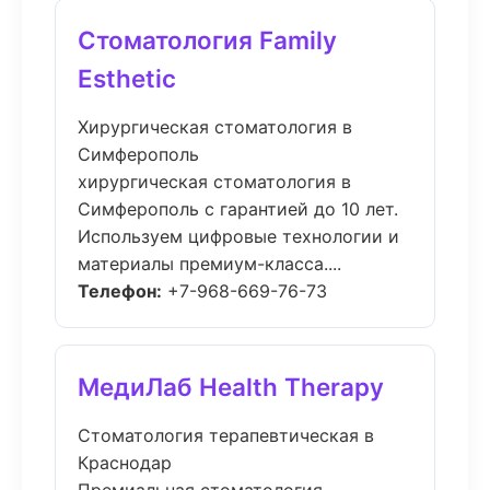
Стоматология Family
Esthetic
Хирургическая стоматология в
Симферополь
хирургическая стоматология в
Симферополь с гарантией до 10 лет.
Используем цифровые технологии и
материалы премиум-класса....
Телефон:
+7-968-669-76-73
МедиЛаб Health Therapy
Стоматология терапевтическая в
Краснодар