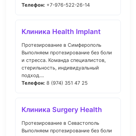
Телефон:
+7-976-522-26-14
Клиника Health Implant
Протезирование в Симферополь
Выполняем протезирование без боли
и стресса. Команда специалистов,
стерильность, индивидуальный
подход....
Телефон:
8 (974) 351 47 25
Клиника Surgery Health
Протезирование в Севастополь
Выполняем протезирование без боли