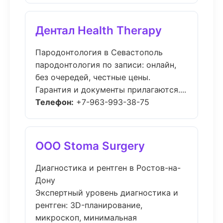
Дентал Health Therapy
Пародонтология в Севастополь
пародонтология по записи: онлайн,
без очередей, честные цены.
Гарантия и документы прилагаются....
Телефон:
+7-963-993-38-75
ООО Stoma Surgery
Диагностика и рентген в Ростов-на-
Дону
Экспертный уровень диагностика и
рентген: 3D-планирование,
микроскоп, минимальная