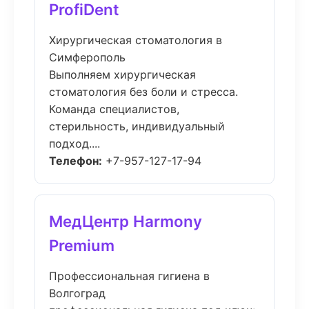
ProfiDent
Хирургическая стоматология в
Симферополь
Выполняем хирургическая
стоматология без боли и стресса.
Команда специалистов,
стерильность, индивидуальный
подход....
Телефон:
+7-957-127-17-94
МедЦентр Harmony
Premium
Профессиональная гигиена в
Волгоград