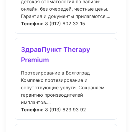
детская стоматология по записи:
онлайн, без очередей, честные цены.
Гарантия и документы прилагаются....
Телефон:
8 (912) 602 32 15
ЗдравПункт Therapy
Premium
Протезирование в Волгоград
Комплекс протезирование и
сопутствующие услуги. Сохраняем
гарантию производителей
имплантов....
Телефон:
8 (913) 623 93 92