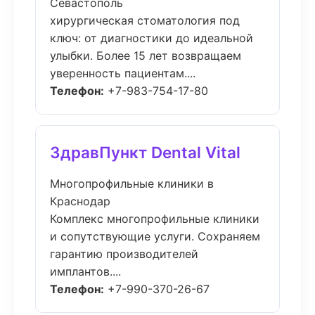
Севастополь
хирургическая стоматология под
ключ: от диагностики до идеальной
улыбки. Более 15 лет возвращаем
уверенность пациентам....
Телефон:
+7-983-754-17-80
ЗдравПункт Dental Vital
Многопрофильные клиники в
Краснодар
Комплекс многопрофильные клиники
и сопутствующие услуги. Сохраняем
гарантию производителей
имплантов....
Телефон:
+7-990-370-26-67