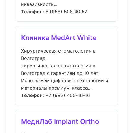
инвазивность....
Телефон:
8 (958) 506 40 57
Клиника MedArt White
Хирургическая стоматология в
Волгоград
хирургическая стоматология в
Волгоград с гарантией до 10 лет.
Используем цифровые технологии и
материалы премиум-класса....
Телефон:
+7 (982) 400-16-16
МедиЛаб Implant Ortho