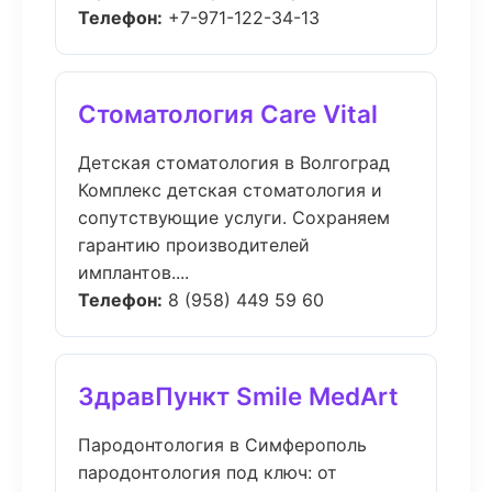
Телефон:
+7-971-122-34-13
Стоматология Care Vital
Детская стоматология в Волгоград
Комплекс детская стоматология и
сопутствующие услуги. Сохраняем
гарантию производителей
имплантов....
Телефон:
8 (958) 449 59 60
ЗдравПункт Smile MedArt
Пародонтология в Симферополь
пародонтология под ключ: от