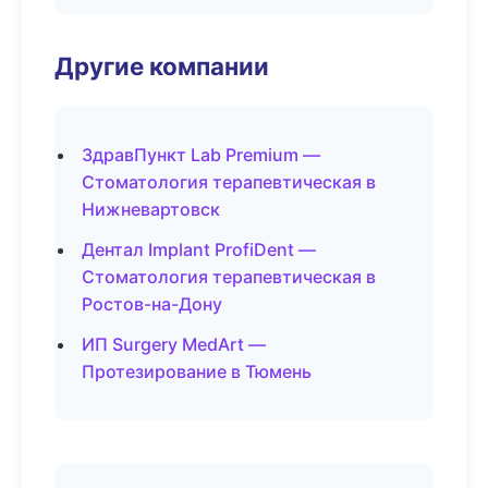
Другие компании
ЗдравПункт Lab Premium —
Стоматология терапевтическая в
Нижневартовск
Дентал Implant ProfiDent —
Стоматология терапевтическая в
Ростов-на-Дону
ИП Surgery MedArt —
Протезирование в Тюмень