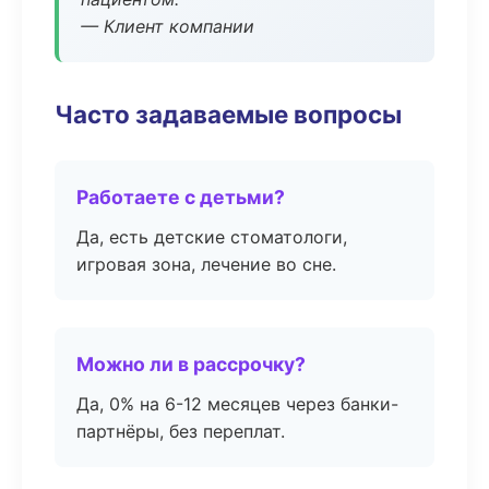
— Клиент компании
Часто задаваемые вопросы
Работаете с детьми?
Да, есть детские стоматологи,
игровая зона, лечение во сне.
Можно ли в рассрочку?
Да, 0% на 6-12 месяцев через банки-
партнёры, без переплат.