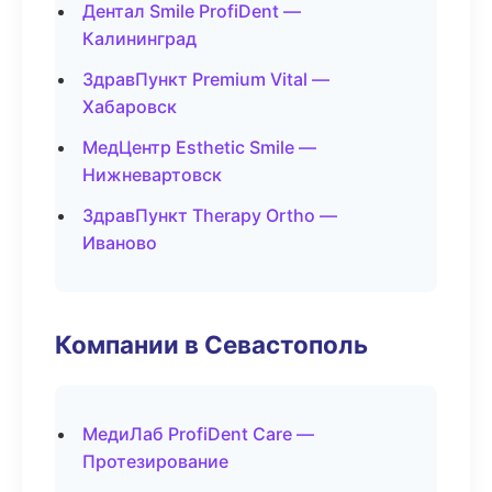
Дентал Smile ProfiDent —
Калининград
ЗдравПункт Premium Vital —
Хабаровск
МедЦентр Esthetic Smile —
Нижневартовск
ЗдравПункт Therapy Ortho —
Иваново
Компании в Севастополь
МедиЛаб ProfiDent Care —
Протезирование