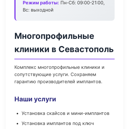
Режим работы:
Пн-Сб: 09:00-21:00,
Вс: выходной
Многопрофильные
клиники в Севастополь
Комплекс многопрофильные клиники и
сопутствующие услуги. Сохраняем
гарантию производителей имплантов.
Наши услуги
Установка скайсов и мини-имплантов
Установка имплантов под ключ