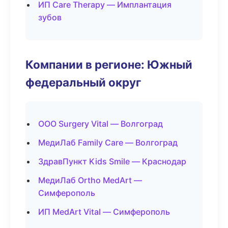
ИП Care Therapy — Имплантация
зубов
Компании в регионе: Южный
федеральный округ
ООО Surgery Vital — Волгоград
МедиЛаб Family Care — Волгоград
ЗдравПункт Kids Smile — Краснодар
МедиЛаб Ortho MedArt —
Симферополь
ИП MedArt Vital — Симферополь