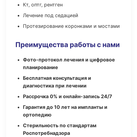
Кт, оптг, рентген
Лечение под седацией
Протезирование коронками и мостами
Преимущества работы с нами
Фото-протокол лечения и цифровое
планирование
Бесплатная консультация и
диагностика при лечении
Рассрочка 0% и онлайн-запись 24/7
Гарантия до 10 лет на импланты и
ортопедию
Стерильность по стандартам
Роспотребнадзора