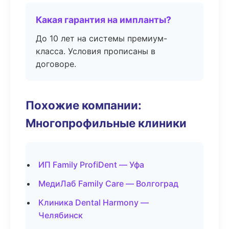
Какая гарантия на импланты?
До 10 лет на системы премиум-
класса. Условия прописаны в
договоре.
Похожие компании:
Многопрофильные клиники
ИП Family ProfiDent — Уфа
МедиЛаб Family Care — Волгоград
Клиника Dental Harmony —
Челябинск