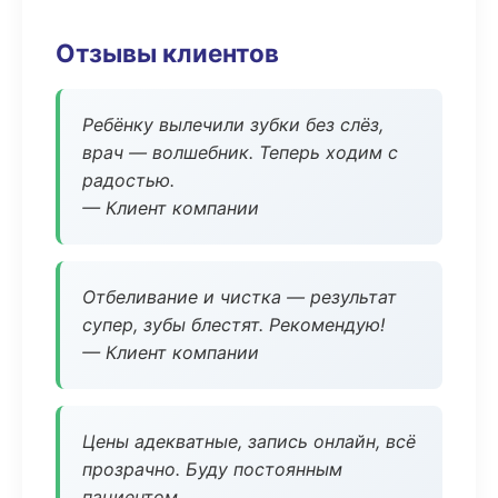
Отзывы клиентов
Ребёнку вылечили зубки без слёз,
врач — волшебник. Теперь ходим с
радостью.
— Клиент компании
Отбеливание и чистка — результат
супер, зубы блестят. Рекомендую!
— Клиент компании
Цены адекватные, запись онлайн, всё
прозрачно. Буду постоянным
пациентом.