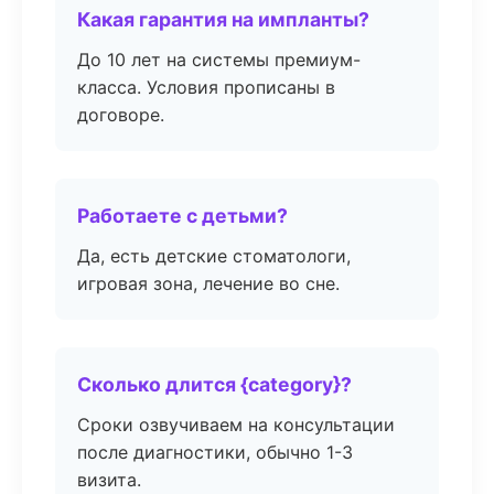
Какая гарантия на импланты?
До 10 лет на системы премиум-
класса. Условия прописаны в
договоре.
Работаете с детьми?
Да, есть детские стоматологи,
игровая зона, лечение во сне.
Сколько длится {category}?
Сроки озвучиваем на консультации
после диагностики, обычно 1-3
визита.