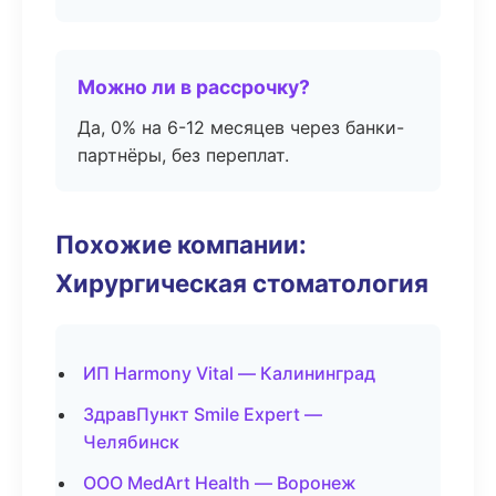
Можно ли в рассрочку?
Да, 0% на 6-12 месяцев через банки-
партнёры, без переплат.
Похожие компании:
Хирургическая стоматология
ИП Harmony Vital — Калининград
ЗдравПункт Smile Expert —
Челябинск
ООО MedArt Health — Воронеж