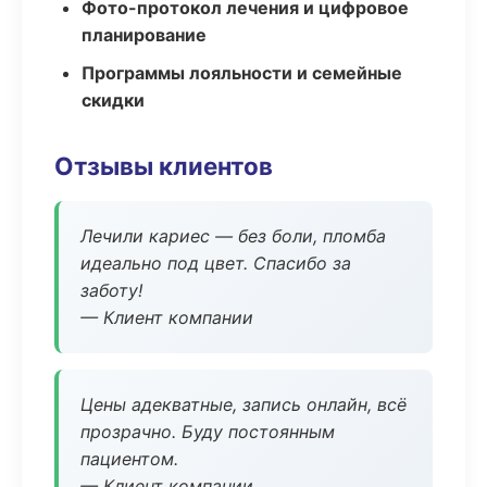
Фото-протокол лечения и цифровое
планирование
Программы лояльности и семейные
скидки
Отзывы клиентов
Лечили кариес — без боли, пломба
идеально под цвет. Спасибо за
заботу!
— Клиент компании
Цены адекватные, запись онлайн, всё
прозрачно. Буду постоянным
пациентом.
— Клиент компании