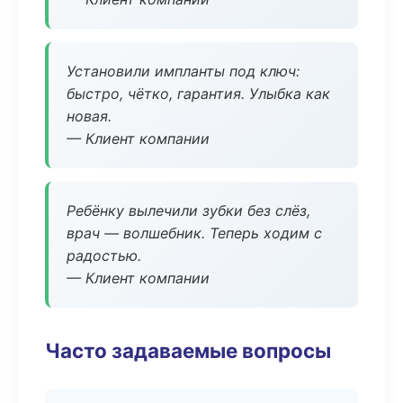
Установили импланты под ключ:
быстро, чётко, гарантия. Улыбка как
новая.
— Клиент компании
Ребёнку вылечили зубки без слёз,
врач — волшебник. Теперь ходим с
радостью.
— Клиент компании
Часто задаваемые вопросы