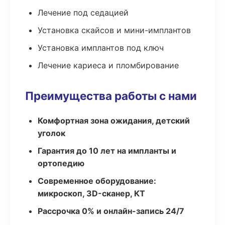
Лечение под седацией
Установка скайсов и мини-имплантов
Установка имплантов под ключ
Лечение кариеса и пломбирование
Преимущества работы с нами
Комфортная зона ожидания, детский
уголок
Гарантия до 10 лет на импланты и
ортопедию
Современное оборудование:
микроскоп, 3D-сканер, КТ
Рассрочка 0% и онлайн-запись 24/7