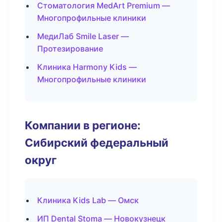
Стоматология MedArt Premium —
Многопрофильные клиники
МедиЛаб Smile Laser —
Протезирование
Клиника Harmony Kids —
Многопрофильные клиники
Компании в регионе:
Сибирский федеральный
округ
Клиника Kids Lab — Омск
ИП Dental Stoma — Новокузнецк