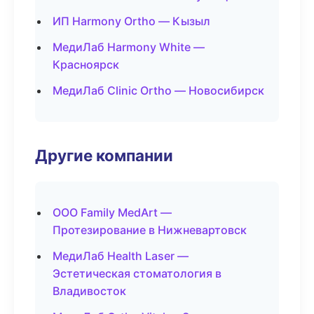
ИП Harmony Ortho — Кызыл
МедиЛаб Harmony White —
Красноярск
МедиЛаб Clinic Ortho — Новосибирск
Другие компании
ООО Family MedArt —
Протезирование в Нижневартовск
МедиЛаб Health Laser —
Эстетическая стоматология в
Владивосток