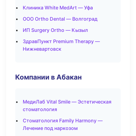
Клиника White MedArt — Уфа
ООО Ortho Dental — Волгоград
ИП Surgery Ortho — Кызыл
ЗдравПункт Premium Therapy —
Нижневартовск
Компании в Абакан
МедиЛаб Vital Smile — Эстетическая
стоматология
Стоматология Family Harmony —
Лечение под наркозом