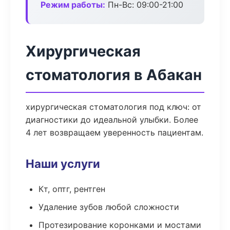
Режим работы:
Пн-Вс: 09:00-21:00
Хирургическая
стоматология в Абакан
хирургическая стоматология под ключ: от
диагностики до идеальной улыбки. Более
4 лет возвращаем уверенность пациентам.
Наши услуги
Кт, оптг, рентген
Удаление зубов любой сложности
Протезирование коронками и мостами