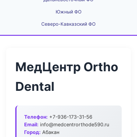
Южный ФО
Северо-Кавказский ФО
МедЦентр Ortho
Dental
Телефон:
+7-936-173-31-56
Email:
info@medcentrorthode590.ru
Город:
Абакан